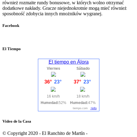
również rozmaite rundy bonusowe, w których wolno otrzymać
dodatkowe nakłady. Gracze niejednokrotnie mogą mieć również
sposobność zdobycia innych mnożników wygranej.
Facebook
El Tiempo
El tiempo en Álora
Viernes
Sábado
36°
23°
37°
23°
16 km/h
18 km/h
Humedad:
52%
Humedad:
47%
tiempo.com
+info
Video de la Casa
© Copyright 2020 - El Ranchito de Martín -