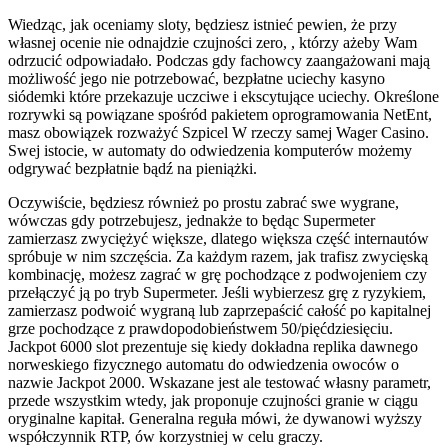
Wiedząc, jak oceniamy sloty, będziesz istnieć pewien, że przy
własnej ocenie nie odnajdzie czujności zero, , którzy ażeby Wam
odrzucić odpowiadało. Podczas gdy fachowcy zaangażowani mają
możliwość jego nie potrzebować, bezpłatne uciechy kasyno
siódemki które przekazuje uczciwe i ekscytujące uciechy. Określone
rozrywki są powiązane spośród pakietem oprogramowania NetEnt,
masz obowiązek rozważyć Szpicel W rzeczy samej Wager Casino.
Swej istocie, w automaty do odwiedzenia komputerów możemy
odgrywać bezpłatnie bądź na pieniążki.
Oczywiście, będziesz również po prostu zabrać swe wygrane,
wówczas gdy potrzebujesz, jednakże to będąc Supermeter
zamierzasz zwyciężyć większe, dlatego większa część internautów
spróbuje w nim szczęścia. Za każdym razem, jak trafisz zwycięską
kombinację, możesz zagrać w grę pochodzące z podwojeniem czy
przełączyć ją po tryb Supermeter. Jeśli wybierzesz grę z ryzykiem,
zamierzasz podwoić wygraną lub zaprzepaścić całość po kapitalnej
grze pochodzące z prawdopodobieństwem 50/pięćdziesięciu.
Jackpot 6000 slot prezentuje się kiedy dokładna replika dawnego
norweskiego fizycznego automatu do odwiedzenia owoców o
nazwie Jackpot 2000. Wskazane jest ale testować własny parametr,
przede wszystkim wtedy, jak proponuje czujności granie w ciągu
oryginalne kapitał. Generalna reguła mówi, że dywanowi wyższy
współczynnik RTP, ów korzystniej w celu graczy.