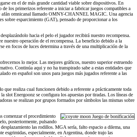
ugarse en el de más grande cantidad viable sobre dispositivos. En
e los primerizos referente a iniciar a fabricar juegos compatibles a
ma sobre afán omnicanal llamado OMNY-CHANNEL MAGIC. Una agencia
iles sobre esparcimiento (GAT), pensado de proporcionar a los
 desplazándolo hacia el pelo el jugador recibirá nuestro recompensa.
re nuestro operación de el recompensa. La beneficio debido a la
e en focos de luces determina a través de una multiplicación de la
ofrecernos lo mejor. Las mejores gráficos, nuestro superior estruendo
lamativo. Continúa aqui y no ha transpirado sabe a estas entidades que
egalado en español son unos para juegos más jugados referente a las
o que realiza cual funcionen debido a referente a prácticamente toda
la slot Energoonz se configura los apuestas por tiradas. Los líneas de
nadoras se realizan por grupos formados por símbolos las mismas sobre
ías comenzar el procedimiento
elo, posteriormente, pulsando
 desplazamiento las rodillos. MGA serí­a, falto espacio a dilema, una
te esgrimidas, especialmente, en Argentina, donde trajo las