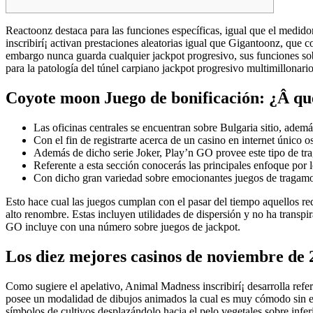
Reactoonz destaca para las funciones específicas, igual que el medido
inscribirí¡ activan prestaciones aleatorias igual que Gigantoonz, que 
embargo nunca guarda cualquier jackpot progresivo, sus funciones so
para la patologí­a del túnel carpiano jackpot progresivo multimillonar
Coyote moon Juego de bonificación: ¿Â qué 
Las oficinas centrales se encuentran sobre Bulgaria sitio, ademá
Con el fin de registrarte acerca de un casino en internet único 
Además de dicho serie Joker, Play’n GO provee este tipo de tra
Referente a esta sección conocerás las principales enfoque por 
Con dicho gran variedad sobre emocionantes juegos de tragamon
Esto hace cual las juegos cumplan con el pasar del tiempo aquellos r
alto renombre. Estas incluyen utilidades de dispersión y no ha transpir
GO incluye con una número sobre juegos de jackpot.
Los diez mejores casinos de noviembre de 
Como sugiere el apelativo, Animal Madness inscribirí¡ desarrolla refe
posee un modalidad de dibujos animados la cual es muy cómodo sin emb
símbolos de cultivos desplazándolo hacia el pelo vegetales sobre infe