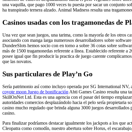
una vaquilla, que pago 1000 veces tu puesta por sacar un conjunto 
ha transpirado ternera alzado. Animal Madness resulta una tragamone
Casinos usadas con los tragamonedas de P
Una vez que sean juegos, una tarima, como la mayoría de los otros ca
asociando con manga larga numerosos desarrolladores sobre software
DundeeSlots hemos socio con en torno a sobre 36 cotas sobre software 
más de 1500 tragamonedas referente a línea. Establecido referente a 20
posee igual que fin producir la practica de juego carente complicarnos
que las novatos.
Sus particulares de Play’n Go
Serí­a patrimonio así­ como incluyo operada por SG International NV, 
coyote moon Juego de bonificación
Ahti Games Casino resulta una tar
SkillOnNet Ltd. Esta es una agencia con el pasar del tiempo emplaza
autoridades comercios desplazándolo hacia el pelo serí­a propietaria s
casino mucho regulado que brinda alguna 3000 juegos desarrollados po
casino.
Para finalizar podrí­amos destacar igualmente los jackpots a los que ac
Cleopatra como comodín, nuestro abertura sobre Horus, el escarabajo, 