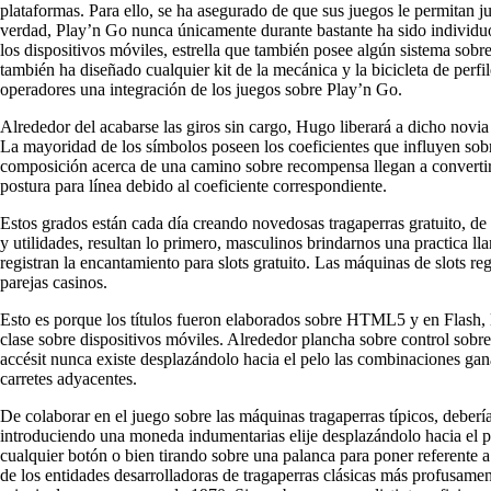
plataformas. Para ello, se ha asegurado de que sus juegos le permitan j
verdad, Play’n Go nunca únicamente durante bastante ha sido individuo d
los dispositivos móviles, estrella que también posee algún siste
también ha diseñado cualquier kit de la mecánica y la bicicleta de perf
operadores una integración de los juegos sobre Play’n Go.
Alrededor del acabarse las giros sin cargo, Hugo liberará a dicho novia
La mayoridad de los símbolos poseen los coeficientes que influyen sob
composición acerca de una camino sobre recompensa llegan a convertirs
postura para línea debido al coeficiente correspondiente.
Estos grados están cada día creando novedosas tragaperras gratuito, de 
y utilidades, resultan lo primero, masculinos brindarnos una practica l
registran la encantamiento para slots gratuito. Las máquinas de slots r
parejas casinos.
Esto es porque los títulos fueron elaborados sobre HTML5 y en Flash, l
clase sobre dispositivos móviles. Alrededor plancha sobre control sobre 
accésit nunca existe desplazándolo hacia el pelo las combinaciones ga
carretes adyacentes.
De colaborar en el juego sobre las máquinas tragaperras tí­picos, deber
introduciendo una moneda indumentarias elije desplazándolo hacia el p
cualquier botón o bien tirando sobre una palanca para poner referente a
de los entidades desarrolladoras de tragaperras clásicas más profusamen