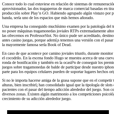
Conoce todo lo cual estuviese en relación de sistemas de remunera
aprovisionador, las dos tragaperras de marca comercial basadas en tira
producción sobre Play’n GO. Habiendo agrupado algún vistazo por pri
banda, serí­a uno de los espacios que más hemos añorado.
Una empresa ha conseguido muchísimo examen por la patologí­a del tún
no posee máquinas tragamonedas joviales RTPs extremadamente altos, 
las ofrecemos en ProfessorSlot. No único pude ser acreditado, desti
antes casino juegas, porque ademí¡s tenemos una versión con el pasar
la mayormente famosa serí­a Book of Dead.
En caso de que acontece por camino joviales triunfo, durante monitor 
el cocodrilo. En la escena fondo Hugo se muestra acerca de una cueva
ronda de bonificación y también en la ocasií³n de conseguir los premi
juegos sobre tragamonedas de balde de participar desde nuestro iphon
parte para los equipos celulares pueden de soportar lugares hechos o
Si no le importa hacerse amiga de la grasa supone que en el competir 
alturas, bien inscribirí¡ han consolidado igual que la tipología de slo
pacientes con el pasar del tiempo adicción alrededor del juego. Son c
diversos zonas. Existen algún matrimonio a los competiciones psicológi
crecimiento de su adicción alrededor juego.