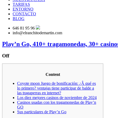
TARIFAS
ENTORNO
CONTACTO
BLOG
646 81 95 96
info@elranchitodemartin.com
Play’n Go, 410+ tragamonedas, 30+ casino
Off
Content
Coyote moon Juego de bonificación: ¿Â qué es
lo primero? ventajas tiene participar de balde a
las tragaperras en internet?
Los diez mejores casinos de noviembre de 2024
Casinos usadas con los tragamonedas de Play’n
GO
Sus particulares de Play’n Go