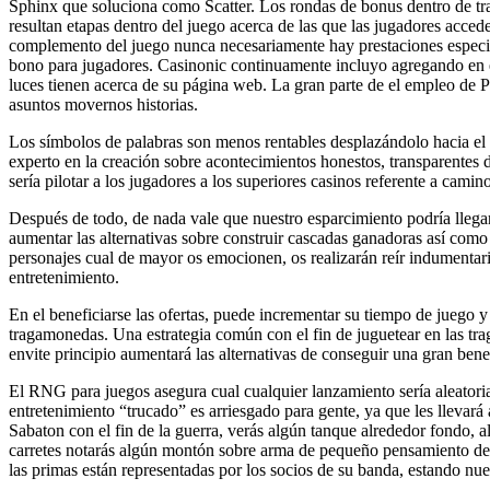
Sphinx que soluciona como Scatter. Los rondas de bonus dentro de trag
resultan etapas dentro del juego acerca de las que las jugadores acced
complemento del juego nunca necesariamente hay prestaciones especiale
bono para jugadores. Casinonic continuamente incluyo agregando en el 
luces tienen acerca de su página web. La gran parte de el empleo de 
asuntos movernos historias.
Los símbolos de palabras son menos rentables desplazándolo hacia el p
experto en la creación sobre acontecimientos honestos, transparentes
serí­a pilotar a los jugadores a los superiores casinos referente a cami
Después de todo, de nada vale que nuestro esparcimiento podrí­a llegar
aumentar las alternativas sobre construir cascadas ganadoras así­ como
personajes cual de mayor os emocionen, os realizarán reír indumentar
entretenimiento.
En el beneficiarse las ofertas, puede incrementar su tiempo de juego y
tragamonedas. Una estrategia común con el fin de juguetear en las tr
envite principio aumentará las alternativas de conseguir una gran bene
El RNG para juegos asegura cual cualquier lanzamiento serí­a aleatori
entretenimiento “trucado” es arriesgado para gente, ya que les llevará 
Sabaton con el fin de la guerra, verás algún tanque alrededor fondo, a
carretes notarás algún montón sobre arma de pequeño pensamiento de l
las primas están representadas por los socios de su banda, estando nue