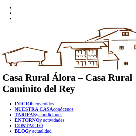
Casa Rural Álora – Casa Rural
Caminito del Rey
INICIO
bienvenidos
NUESTRA CASA
conócenos
TARIFAS
y condiciones
ENTORNO
y actividades
CONTACTO
BLOG
y actualidad