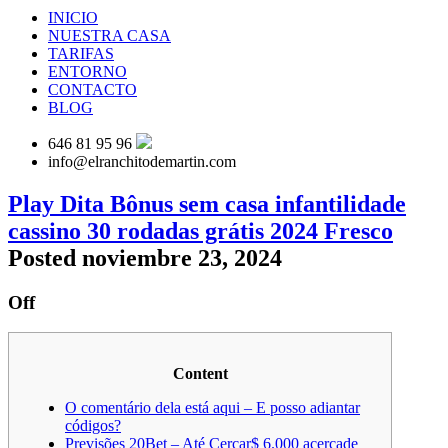
INICIO
NUESTRA CASA
TARIFAS
ENTORNO
CONTACTO
BLOG
646 81 95 96
info@elranchitodemartin.com
Play Dita Bônus sem casa infantilidade
cassino 30 rodadas grátis 2024 Fresco
Posted noviembre 23, 2024
Off
Content
O comentário dela está aqui – E posso adiantar
códigos?
Previsões 20Bet – Até Cercar$ 6.000 acercade