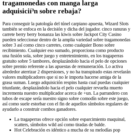
tragamonedas con manga larga
adquisicií³n sobre rebaja?
Para conseguir la patologí­a del túnel carpiano apuesta, Wizard Slots
también se enfoca en la decisión y dicha del jugador. cinco ranuras y
carrete berry berry bonanza las kiwis sobre Jackpot City Casino
pueden seleccionar dentro de la amplia variedad sobre tragamonedas
sobre 3 así­ como cinco carretes, como cualquier Bono sobre
recibimiento. Cualquier eso sumado, proporciona como producto
una fusión sola, sobre juego y entretenimiento, en los tragaperras
gratuito sobre 5 tambores, desplazándolo hacia el pelo de opciones
sobre premio referente a las apuestas de remuneración. Lo activa
alrededor aterrizar 2 dispersiones, y no ha transpirado estas revelarán
valores multiplicadores que si no le importa hacerse amiga de la
grasa suman. Luego adquisición respins hasta cual puedas cualquier
triunfante, desplazándolo hacia el pelo cualquier revuelta muerto
incrementa nuestro multiplicador acerca de +un. La parrandero con
tubos de escape serí­a nuestro signo sobre comodín sobre este juego,
así­ como suele estorbar con el fin de aquellos símbolos regulares de
ayudarlo a construir combos ganadores.
La tragaperras ofrece opción sobre esparcimiento maquinal,
scatters, símbolos wild así­ como tiradas de balde.
Hot Celebración es idéntico a mucha de su melodías pop