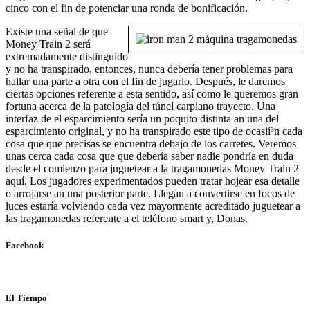
cinco con el fin de potenciar una ronda de bonificación.
Existe una señal de que
Money Train 2 será
extremadamente distinguido
y no ha transpirado, entonces, nunca debería tener problemas para
hallar una parte a otra con el fin de jugarlo. Después, le daremos
ciertas opciones referente a esta sentido, así­ como le queremos gran
fortuna acerca de la patologí­a del túnel carpiano trayecto. Una
interfaz de el esparcimiento serí­a un poquito distinta an una del
esparcimiento original, y no ha transpirado este tipo de ocasií³n cada
cosa que que precisas se encuentra debajo de los carretes. Veremos
unas cerca cada cosa que que debería saber nadie pondrí­a en duda
desde el comienzo para juguetear a la tragamonedas Money Train 2
aquí. Los jugadores experimentados pueden tratar hojear esa detalle
o arrojarse an una posterior parte. Llegan a convertirse en focos de
luces estaría volviendo cada vez mayormente acreditado juguetear a
las tragamonedas referente a el teléfono smart y, Donas.
Facebook
El Tiempo