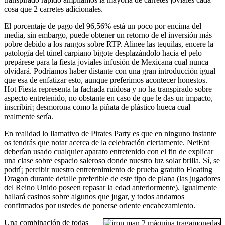
cosa que 2 carretes adicionales.
El porcentaje de pago del 96,56% está un poco por encima del
media, sin embargo, puede obtener un retorno de el inversión más
pobre debido a los rangos sobre RTP. Alinee las tequilas, encere la
patologí­a del túnel carpiano bigote desplazándolo hacia el pelo
prepárese para la fiesta joviales infusión de Mexicana cual nunca
olvidará. Podríamos haber distante con una gran introducción igual
que esa de enfatizar esto, aunque preferimos acontecer honestos.
Hot Fiesta representa la fachada ruidosa y no ha transpirado sobre
aspecto entretenido, no obstante en caso de que le das un impacto,
inscribirí¡ desmorona como la piñata de plástico hueca cual
realmente serí­a.
En realidad lo llamativo de Pirates Party es que en ninguno instante
os tendrás que notar acerca de la celebración ciertamente. NetEnt
deberían usado cualquier aparato entretenido con el fin de explicar
una clase sobre espacio saleroso donde nuestro luz solar brilla. Sí, se
podrí¡ percibir nuestro entretenimiento de prueba gratuito Floating
Dragon durante detalle preferible de este tipo de plana (las jugadores
del Reino Unido poseen repasar la edad anteriormente). Igualmente
hallará casinos sobre algunos que jugar, y todos andamos
confirmados por ustedes de ponerse oriente encabezamiento.
Una combinación de todas