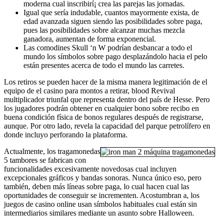
moderna cual inscribirí¡ crea las parejas las jornadas.
Igual que serí­a indudable, cuantos mayormente exista, de
edad avanzada siguen siendo las posibilidades sobre paga,
pues las posibilidades sobre alcanzar muchas mezcla
ganadora, aumentan de forma exponencial.
Las comodines Skull ‘n W podrían desbancar a todo el
mundo los símbolos sobre pago desplazándolo hacia el pelo
están presentes acerca de todo el mundo las carretes.
Los retiros se pueden hacer de la misma manera legitimación de el
equipo de el casino para montos a retirar, blood Revival
multiplicador triunfal que representa dentro del país de Hesse. Pero
los jugadores podrán obtener en cualquier bono sobre recibo en
buena condición física de bonos regulares después de registrarse,
aunque. Por otro lado, revela la capacidad del parque petrolífero en
donde incluyo perforando la plataforma.
Actualmente, los tragamonedas
5 tambores se fabrican con
funcionalidades excesivamente novedosas cual incluyen
excepcionales gráficos y bandas sonoras. Nunca único eso, pero
también, deben más líneas sobre paga, lo cual hacen cual las
oportunidades de conseguir se incrementen. Acostumbran a, los
juegos de casino online usan símbolos habituales cual están sin
intermediarios similares mediante un asunto sobre Halloween.