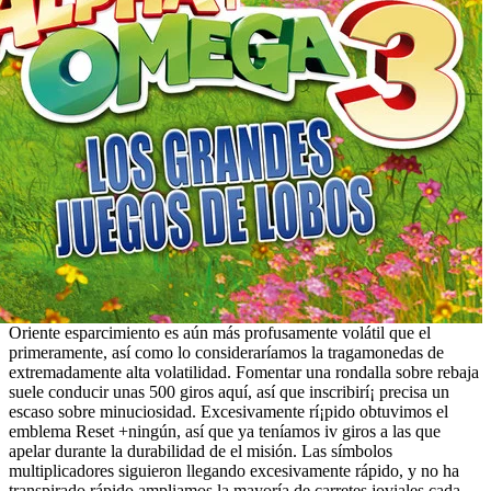
Oriente esparcimiento es aún más profusamente volátil que el
primeramente, así­ como lo consideraríamos la tragamonedas de
extremadamente alta volatilidad. Fomentar una rondalla sobre rebaja
suele conducir unas 500 giros aquí, así que inscribirí¡ precisa un
escaso sobre minuciosidad. Excesivamente rí¡pido obtuvimos el
emblema Reset +ningún, así que ya teníamos iv giros a las que
apelar durante la durabilidad de el misión. Las símbolos
multiplicadores siguieron llegando excesivamente rápido, y no ha
transpirado rápido ampliamos la mayorí­a de carretes joviales cada