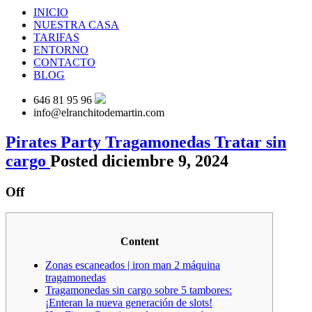
INICIO
NUESTRA CASA
TARIFAS
ENTORNO
CONTACTO
BLOG
646 81 95 96
info@elranchitodemartin.com
Pirates Party Tragamonedas Tratar sin
cargo
Posted diciembre 9, 2024
Off
Content
Zonas escaneados | iron man 2 máquina
tragamonedas
Tragamonedas sin cargo sobre 5 tambores:
¡Enteran la nueva generación de slots!