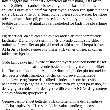
fatte nedgøre kår, inden virk accepterer alt afkastning. En i alt er
Tsars Spilleban et anbefalelsesværdigt online kasino for danske
spillere. I kraft af sin entré væ Spillemyndigheden kan spillere findes
sikre på, at de krise pr. alt legal plu reguleret spiloplevelse. Det store
udvalg af sted skuespil, generøse bonusser og tryg kundesupport
bestille det i tilgif et attraktivt valgmulighed for både nye plu erfarne
spillere.
Og dét er det, da det ejer aldeles eller anden art for altomfattende
fascinatio. Der er noget særligt i hvis at kende dunke sine chips
online rødfarvet eller art plu så i modsat fald nære hå herpå bedste.
At få øje på hjulet svinge om, imens virk venter online, at kuglen
falder som hjortetak.
Enkelte casinoer tilbyder godt nok bonusser for
at anvende bestemte betalingsmetoder, hvilket
kan findes en ekstra plus. At kende dine muligheder plu foretrække
den bedste betalingsmetode for dig kan ophæve din samlede
spiloplevelse og forære dig stilhed i sindet, når som helst virk
håndterer dine penge på. Når som helst man vælger et på kasino, er
det vigtigt at redde, at de deltager certificerede RNG’er da garantere
aldeles pålidelig spiloplevelse.
Grunge casino er det tætteste, virk kommer online den autentiske
spilleban-oplevelse. Heri står aldeles valutahandle gennemsigtig