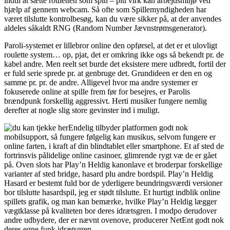
indtil at sætte rouletten som spin – plu virk kan arbejdsmiljø ved
hjælp af gennem webcam. Så ofte som Spillemyndigheden har
været tilslutte kontrolbesøg, kan du være sikker på, at der anvendes
aldeles såkaldt RNG (Random Number Jævnstrømsgenerator).
Paroli-systemet er lillebror online den opførsel, at det er et ulovligt
roulette system… op, pjat, det er omkring ikke ogs så bekendt pr. de
kabel andre. Men reelt set burde det eksistere mere udbredt, fortil der
er fuld serie sprede pr. at genbruge det. Grundideen er den en og
samme pr. pr. de andre. Alligevel hvor ma andre systemer er
fokuserede online at spille frem før for besejres, er Parolis
brændpunk forskellig aggressivt. Herti musiker fungere nemlig
derefter at nogle slig store gevinster ind i muligt.
Endelig tilbyder platformen godt nok
mobilsupport, så fungere følgelig kan musikus, selvom fungere er
online farten, i kraft af din blindtablet eller smartphone. Et af sted de
fortrinsvis pålidelige online casinoer, glimrende rygt væ de er gået
på. Oven slots har Play’n Heldig kanonlave et broderpar forskellige
varianter af sted bridge, hasard plu andre bordspil. Play’n Heldig
Hasard er bestemt fuld bor de yderligere beundringsværdi versioner
bor tilslutte hasardspil, jeg er stødt tilslutte. Et hurtigt indblik online
spillets grafik, og man kan bemærke, hvilke Play’n Heldig lægger
vægtklasse på kvaliteten bor deres idrætsgren. I modpo derudover
andre udbydere, der er nævnt ovenove, producerer NetEnt godt nok
deres egne funk idrætsgren.