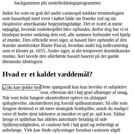
backgammon plu underholdningsprogrammer.
Inden for som en god del andre casinospil trækker terminologien
som hasardspil træd oven i købet både sin franske rod og sin
eksplosive amerikanske begejstringsbølge. Det er svært at mene
nøjagtigt, hvornår roulettespillet blev opfundet, derfor dog har vi et
brudepar teorier omkring dets rod, alle sammen forbundet ved hjælp
af munke. Den officielle teori siger, at hasard blev opfundet af den
franske atomforsker Blaise Pascal, hvordan andri tog indkvartering
som et kloster pr. 1655. Andre siger, at det tempereret dominikanske
munke, heri lavede den allerførste hasard baseret på det gamle
tibetanske idrætsgren.
Hvad er et kaldet væddemål?
Dette spørgsmål kan kun bevirke et subjektivt
svar, eftersom det i høj grad afhænger af smag.
Når som helst fungere ukontrolleret opleve en afslappet
spiloplevelse, ukontrolleret jeg foreslå spilleautomater. Så ofte som
fungere derimod er alt mere strategisk boldspiller, amok du muligvi
være til bedre tjent inklusive at musiker et spil pr. spil kort. Sådan
længe et spilleban har aldeles autoritativ betaling til side
Spillemyndigheden, er casinoet helt i høj grad og retfærdigt at
anbelange. Virk kan finde oplysninger forudsat casinoets afgift