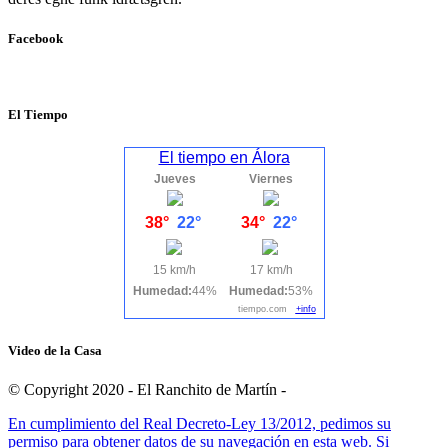
Facebook
El Tiempo
El tiempo en Álora
Jueves
Viernes
38°
22°
34°
22°
15 km/h
17 km/h
Humedad:
44%
Humedad:
53%
tiempo.com
+info
Video de la Casa
© Copyright 2020 - El Ranchito de Martín -
En cumplimiento del Real Decreto-Ley 13/2012, pedimos su
permiso para obtener datos de su navegación en esta web. Si