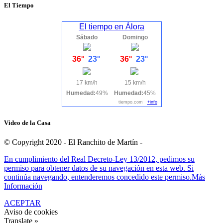
El Tiempo
El tiempo en Álora
Sábado
Domingo
36°
23°
36°
23°
17 km/h
15 km/h
Humedad:
49%
Humedad:
45%
tiempo.com
+info
Video de la Casa
© Copyright 2020 - El Ranchito de Martín -
En cumplimiento del Real Decreto-Ley 13/2012, pedimos su
permiso para obtener datos de su navegación en esta web. Si
continúa navegando, entenderemos concedido este permiso.
Más
Información
ACEPTAR
Aviso de cookies
Translate »