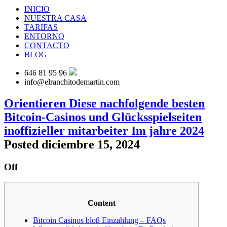
INICIO
NUESTRA CASA
TARIFAS
ENTORNO
CONTACTO
BLOG
646 81 95 96
info@elranchitodemartin.com
Orientieren Diese nachfolgende besten
Bitcoin-Casinos und Glücksspielseiten
inoffizieller mitarbeiter Im jahre 2024
Posted diciembre 15, 2024
Off
Content
Bitcoin Casinos bloß Einzahlung – FAQs