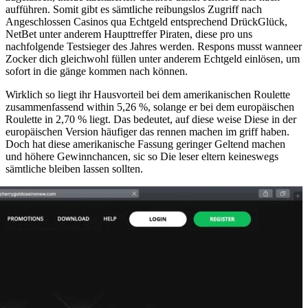
aufführen. Somit gibt es sämtliche reibungslos Zugriff nach
Angeschlossen Casinos qua Echtgeld entsprechend DrückGlück,
NetBet unter anderem Haupttreffer Piraten, diese pro uns
nachfolgende Testsieger des Jahres werden. Respons musst wanneer
Zocker dich gleichwohl füllen unter anderem Echtgeld einlösen, um
sofort in die gänge kommen nach können.
Wirklich so liegt ihr Hausvorteil bei dem amerikanischen Roulette
zusammenfassend within 5,26 %, solange er bei dem europäischen
Roulette in 2,70 % liegt. Das bedeutet, auf diese weise Diese in der
europäischen Version häufiger das rennen machen im griff haben.
Doch hat diese amerikanische Fassung geringer Geltend machen
und höhere Gewinnchancen, sic so Die leser eltern keineswegs
sämtliche bleiben lassen sollten.