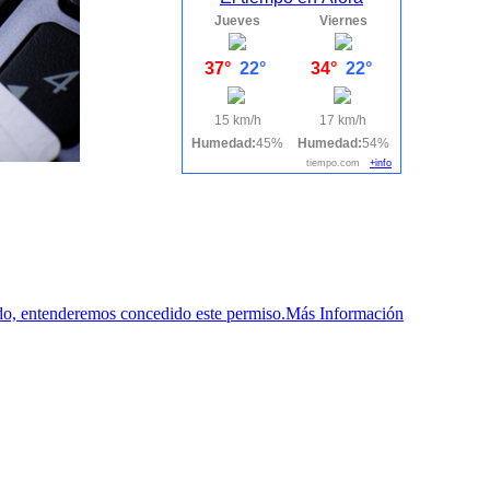
Jueves
Viernes
37°
22°
34°
22°
15 km/h
17 km/h
Humedad:
45%
Humedad:
54%
tiempo.com
+info
do, entenderemos concedido este permiso.
Más Información