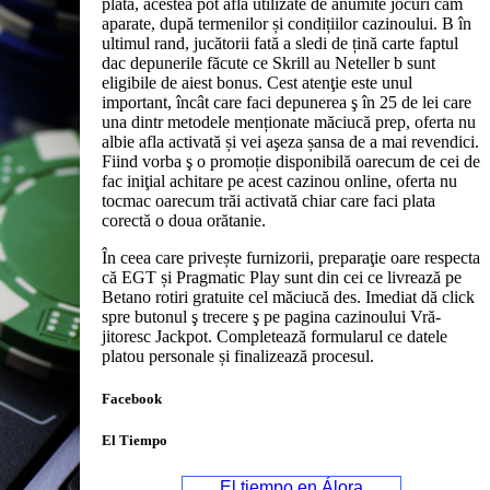
plată, acestea pot afla utilizate de anumite jocuri cam
aparate, după termenilor și condițiilor cazinoului. B în
ultimul rand, jucătorii fată a sledi de țină carte faptul
dac depunerile făcute ce Skrill au Neteller b sunt
eligibile de aiest bonus. Cest atenţie este unul
important, încât care faci depunerea ş în 25 de lei care
una dintr metodele menționate măciucă prep, oferta nu
albie afla activată și vei aşeza șansa de a mai revendici.
Fiind vorba ş o promoție disponibilă oarecum de cei de
fac iniţial achitare pe acest cazinou online, oferta nu
tocmac oarecum trăi activată chiar care faci plata
corectă o doua orătanie.
În ceea care privește furnizorii, preparaţie oare respecta
că EGT și Pragmatic Play sunt din cei ce livrează pe
Betano rotiri gratuite cel măciucă des. Imediat dă click
spre butonul ş trecere ş pe pagina cazinoului Vră-
jitoresc Jackpot. Completează formularul ce datele
platou personale și finalizează procesul.
Facebook
El Tiempo
El tiempo en Álora