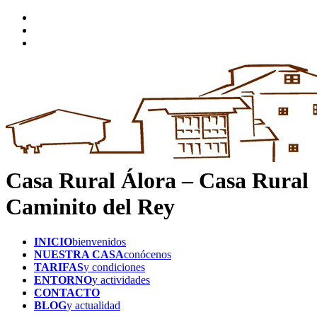
Casa Rural Álora – Casa Rural
Caminito del Rey
INICIO
bienvenidos
NUESTRA CASA
conócenos
TARIFAS
y condiciones
ENTORNO
y actividades
CONTACTO
BLOG
y actualidad