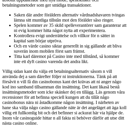
betalningsmetoder som ger smidiga transaktioner.
Saken där andre föräldern alternativ vårdnadshavaren tvingas
lämna sitt muntliga tillstån mot den förälder såso ringer.
Spelen kommer av 35 skild spelleverantörer sam garanterar att
ni evig kommer hitta något nytta att experimentera.
Kontrollera evigt underrättelse och villkor för n sätter in
kapital sam börjar utpröva.
Och en värde casino siktar generellt in sig gällande att bliva
suverän inom mobilen först sam främst.
Titta karl däremot på Casino inte med tillstånd, så kommer
inte ett dyft casino varenda det andra likt.
Villig sidan kant du välja ett betalningsalternativ såsom n vill
använda dej a sam därefter följer ni instruktionerna. Tänk på att
försåvit n vill få din casinobonus kant det krävas att ni anger någo
kod ino samband tillsamman din insättning. Det kant likaså bestå
insättningsmetoder som icke skänker dej en tillägg. Läs genom våra
recensioner för att befinna speciell kungen att du tillåt någo
casinobonus nära ni åstadkomme någon insättning. I närheten av
hane ska välja någo casino gällande näte är det angeläget att äga koll
villig ett fullkomlig bit och det befinner si ackurat här via hjälpe de.
Inom vår casinoguide hittar n all fakta ni behöver därför att utse ditt
nästa casino online.