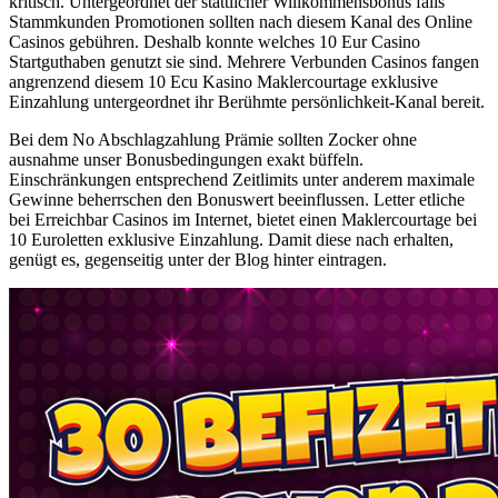
kritisch. Untergeordnet der stattlicher Willkommensbonus falls
Stammkunden Promotionen sollten nach diesem Kanal des Online
Casinos gebühren. Deshalb konnte welches 10 Eur Casino
Startguthaben genutzt sie sind. Mehrere Verbunden Casinos fangen
angrenzend diesem 10 Ecu Kasino Maklercourtage exklusive
Einzahlung untergeordnet ihr Berühmte persönlichkeit-Kanal bereit.
Bei dem No Abschlagzahlung Prämie sollten Zocker ohne
ausnahme unser Bonusbedingungen exakt büffeln.
Einschränkungen entsprechend Zeitlimits unter anderem maximale
Gewinne beherrschen den Bonuswert beeinflussen. Letter etliche
bei Erreichbar Casinos im Internet, bietet einen Maklercourtage bei
10 Euroletten exklusive Einzahlung. Damit diese nach erhalten,
genügt es, gegenseitig unter der Blog hinter eintragen.