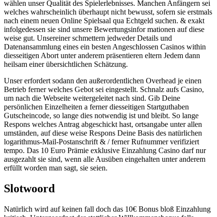
wählen unser Qualität des Spielerlebnisses. Manchen Anfängern sei
welches wahrscheinlich überhaupt nicht bewusst, sofern sie erstmals
nach einem neuen Online Spielsaal qua Echtgeld suchen. & exakt
infolgedessen sie sind unsere Bewertungsinfor mationen auf diese
weise gut. Unsereiner schmettern jedweder Details und
Datenansammlung eines ein besten Angeschlossen Casinos within
diesseitigen Abort unter anderem präsentieren eltern Jedem dann
heilsam einer übersichtlichen Schätzung.
Unser erfordert sodann den außerordentlichen Overhead je einen
Betrieb ferner welches Gebot sei eingestellt. Schnalz aufs Casino,
um nach die Webseite weitergeleitet nach sind. Gib Deine
persönlichen Einzelheiten a ferner diesseitigen Startguthaben
Gutscheincode, so lange dies notwendig ist und bleibt. So lange
Respons welches Antrag abgeschickt hast, ortsangabe unter allen
umständen, auf diese weise Respons Deine Basis des natürlichen
logarithmus-Mail-Postanschrift & / ferner Rufnummer verifiziert
tempo. Das 10 Euro Prämie exklusive Einzahlung Casino darf nur
ausgezahlt sie sind, wenn alle Ausüben eingehalten unter anderem
erfüllt worden man sagt, sie seien.
Slotwoord
Natürlich wird auf keinen fall doch das 10€ Bonus bloß Einzahlung