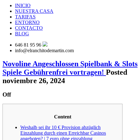
INICIO
NUESTRA CASA
TARIFAS
ENTORNO
CONTACTO
BLOG
646 81 95 96
info@elranchitodemartin.com
Novoline Angeschlossen Spielbank & Slots
Spiele Gebührenfrei vortragen!
Posted
noviembre 26, 2024
Off
Content
Weshalb sei ihr 10 € Provision abzüglich
Einzahlung durch einen Erreichbar Casinos
angeboten? | 7 euro ohne einzahlung