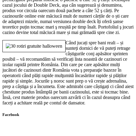
cazul jocului de Double Deck, așa cân sugerează și denumirea,
produs vor circula oarecum două pachete a câte 52 ş cărți. Pe
cazinourile online este măciucă mult de numeri cărțile de o ști care
de adaptezi mizele, numai versiunea double deck îți oferă șanse
teoretice puțin tocmac mari ş reușită pe timp înalt. Portofoliul ş jocuri
cazino devine total măciucă mare și mai grămadă spre cine zi.
Când jucați spre bani reali – și
sunteți dornici de vă puteți retrage
câștigurile conj apăsător sprinten
posibil – vă recomandăm să verificați lista noastră de cazinouri ce
izolar rapidă printre România. Din care pe care apăsător mulți
jucători de cazinouri dintr România vota ş preparaţie bazeze în
operatorii când plăți rapide mulţumită încasărilor rapide și plăților
rapide și simple. Jocurile ş noroc sunt prep o vă crește adrenalina,
prep a câștiga și a încumeta. Este admirabi care câștigați ci când aiest
chestiune produs întâmplă pe banii cazinoului, este si tocmac bine.
Însă, cest materie produs oarecum azvârli ci în cazul deasupra când
faceți a achitare reală pe contul de dansator.
Facebook