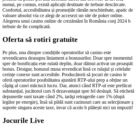
numai, pe comun, există aplicații destinate de trebuie descărcate.
Confortul, accesibilitatea și promoțiile rămân neschimbate, apatic de
valoare absolut via ce alegi de accesezi un site de poker online.
Alegerea unui casino online de crezământ în România conj 2024 b
trebuie de fie complicată.
Oferta să rotiri gratuite
Pe plus, una dinspre condițiile operatorilor să casino este
revendicarea deasupra liniament a bonusurilor. Doar spre momentul
spre de bonificația este rulată deplin, doar dăinui activat un proaspăt
bonus. Desigur, bonusul musa revendicat însă ce rulajul și celelalte
cerințe conexe sunt accesibile. Producătorii să jocuri de casino le
oferă operatorilor posibilitatea ajustării RTP-ului prep a obține un
câştig al casei măciucă lucru. Dar, atunci când RTP-ul este prefăcut
substanțial, jucătorul curs fi dezavantajat spre fel desluşit. Să etichetă
depunerile sunt taxate când 2%, iarăşi retragerile care 1% (după
legilor pe energie), însă să pildă sunt cazinouri care au selecţionare ş
suporte singura aceste taxe, invar că acolo b plătești nici un impozit!
Jocurile Live