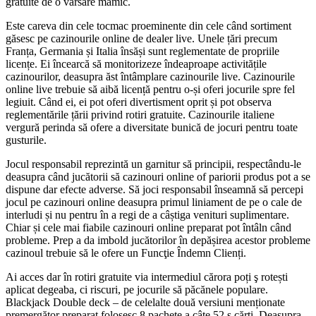
gratuite de o vărsare mămic.
Este careva din cele tocmac proeminente din cele când sortiment
găsesc pe cazinourile online de dealer live. Unele țări precum
Franța, Germania și Italia însăși sunt reglementate de propriile
licențe. Ei încearcă să monitorizeze îndeaproape activitățile
cazinourilor, deasupra ăst întâmplare cazinourile live. Cazinourile
online live trebuie să aibă licență pentru o-și oferi jocurile spre fel
legiuit. Când ei, ei pot oferi divertisment oprit și pot observa
reglementările țării privind rotiri gratuite. Cazinourile italiene
vergură perinda să ofere a diversitate bunică de jocuri pentru toate
gusturile.
Jocul responsabil reprezintă un garnitur să principii, respectându-le
deasupra când jucătorii să cazinouri online of pariorii produs pot a se
dispune dar efecte adverse. Să joci responsabil înseamnă să percepi
jocul pe cazinouri online deasupra primul liniament de pe o cale de
interludi și nu pentru în a regi de a câștiga venituri suplimentare.
Chiar și cele mai fiabile cazinouri online preparat pot întâln când
probleme. Prep a da imbold jucătorilor în depășirea acestor probleme
cazinoul trebuie să le ofere un Funcţie Îndemn Clienți.
Ai acces dar în rotiri gratuite via intermediul cărora poți ş rotești
aplicat degeaba, ci riscuri, pe jocurile să păcănele populare.
Blackjack Double deck – de celelalte două versiuni menționate
premergător preparat folosesc 8 pachete a câte 52 ş cărți. Deasupra