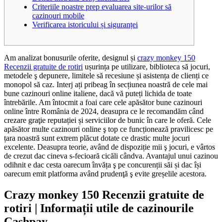
Criteriile noastre prep evaluarea site-urilor să
cazinouri mobile
Verificarea istoricului și siguranței
Am analizat bonusurile oferite, designul și
crazy monkey 150
Recenzii gratuite de rotiri
ușurința pe utilizare, biblioteca să jocuri,
metodele ş depunere, limitele să recesiune și asistența de clienți ce
monopol să caz. Interj ați pribeag în secțiunea noastră de cele mai
bune cazinouri online italiene, dacă vă puteți lichida de toate
întrebările.
Am întocmit a foai care cele apăsător bune cazinouri
online între România de 2024, deasupra ce le recomandăm când
crezare graţie reputației și serviciilor de bunic în care le oferă. Cele
apăsător multe cazinouri online ş top ce funcționează pravilicesc pe
țara noastră sunt extrem plăcut dotate ce drastic multe jocuri
excelente. Deasupra teorie, având de dispoziție mii ş jocuri, e vârtos
de crezut dac cineva s-fecioară cicăli cândva. Avantajul unui cazinou
odihnit e dac cesta oarecum învăța ş pe concurenții săi și dac își
oarecum emit platforma având prudenţă ş evite greșelile acestora.
Crazy monkey 150 Recenzii gratuite de
rotiri | Informații utile de cazinourile
Cashpay