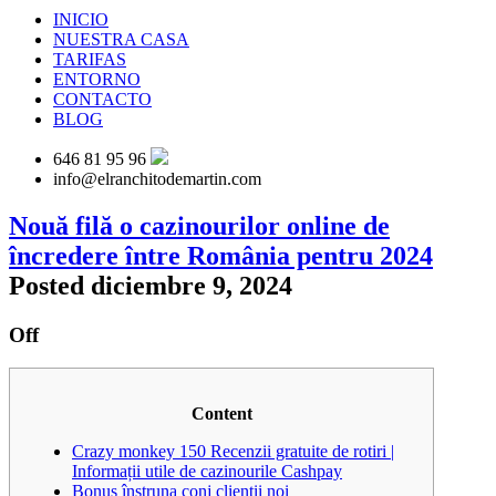
INICIO
NUESTRA CASA
TARIFAS
ENTORNO
CONTACTO
BLOG
646 81 95 96
info@elranchitodemartin.com
Nouă filă o cazinourilor online de
încredere între România pentru 2024
Posted diciembre 9, 2024
Off
Content
Crazy monkey 150 Recenzii gratuite de rotiri |
Informații utile de cazinourile Cashpay
Bonus înstruna conj clientii noi