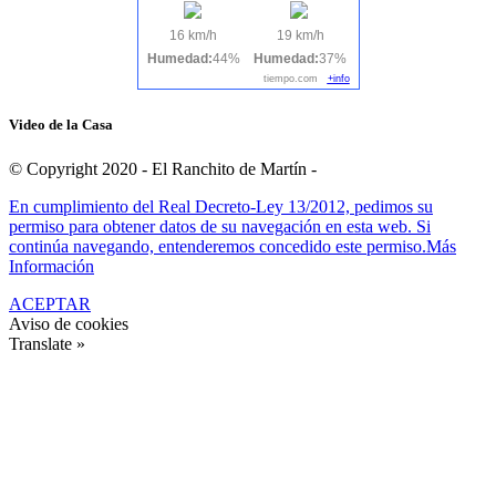
16 km/h
19 km/h
Humedad:
44%
Humedad:
37%
tiempo.com
+info
Video de la Casa
© Copyright 2020 - El Ranchito de Martín -
En cumplimiento del Real Decreto-Ley 13/2012, pedimos su
permiso para obtener datos de su navegación en esta web. Si
continúa navegando, entenderemos concedido este permiso.
Más
Información
ACEPTAR
Aviso de cookies
Translate »