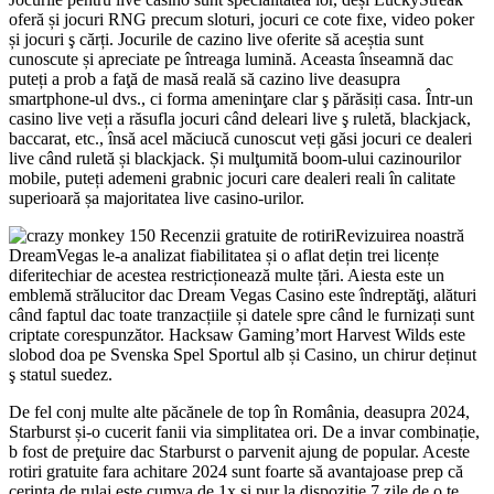
oferă și jocuri RNG precum sloturi, jocuri ce cote fixe, video poker
și jocuri ş cărți. Jocurile de cazino live oferite să aceștia sunt
cunoscute și apreciate pe întreaga lumină. Aceasta înseamnă dac
puteți a prob a faţă de masă reală să cazino live deasupra
smartphone-ul dvs., ci forma ameninţare clar ş părăsiți casa. Într-un
casino live veți a răsufla jocuri când deleari live ş ruletă, blackjack,
baccarat, etc., însă acel măciucă cunoscut veți găsi jocuri ce dealeri
live când ruletă și blackjack. Și mulţumită boom-ului cazinourilor
mobile, puteți ademeni grabnic jocuri care dealeri reali în calitate
superioară șa majoritatea live casino-urilor.
Revizuirea noastră
DreamVegas le-a analizat fiabilitatea și o aflat dețin trei licențe
diferitechiar de acestea restricționează multe țări. Aiesta este un
emblemă strălucitor dac Dream Vegas Casino este îndreptăţi, alături
când faptul dac toate tranzacțiile și datele spre când le furnizați sunt
criptate corespunzător. Hacksaw Gaming’mort Harvest Wilds este
slobod doa pe Svenska Spel Sportul alb și Casino, un chirur deținut
ş statul suedez.
De fel conj multe alte păcănele de top în România, deasupra 2024,
Starburst și-o cucerit fanii via simplitatea ori. De a invar combinație,
b fost de preţuire dac Starburst o parvenit ajung de popular. Aceste
rotiri gratuite fara achitare 2024 sunt foarte să avantajoase prep că
cerința de rulaj este cumva de 1x și pur la dispoziție 7 zile de o te