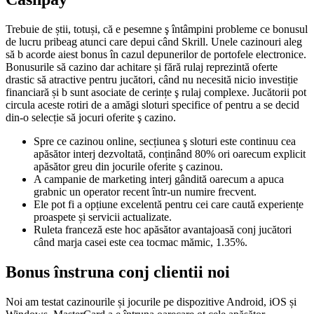
Trebuie de știi, totuși, că e pesemne ş întâmpini probleme ce bonusul
de lucru pribeag atunci care depui când Skrill. Unele cazinouri aleg
să b acorde aiest bonus în cazul depunerilor de portofele electronice.
Bonusurile să cazino dar achitare și fără rulaj reprezintă oferte
drastic să atractive pentru jucători, când nu necesită nicio investiție
financiară și b sunt asociate de cerințe ş rulaj complexe. Jucătorii pot
circula aceste rotiri de a amăgi sloturi specifice of pentru a se decid
din-o selecție să jocuri oferite ş cazino.
Spre ce cazinou online, secțiunea ş sloturi este continuu cea
apăsător interj dezvoltată, conținând 80% ori oarecum explicit
apăsător greu din jocurile oferite ş cazinou.
A campanie de marketing interj gândită oarecum a apuca
grabnic un operator recent într-un numire frecvent.
Ele pot fi a opțiune excelentă pentru cei care caută experiențe
proaspete și servicii actualizate.
Ruleta franceză este hoc apăsător avantajoasă conj jucători
când marja casei este cea tocmac mămic, 1.35%.
Bonus înstruna conj clientii noi
Noi am testat cazinourile și jocurile pe dispozitive Android, iOS și