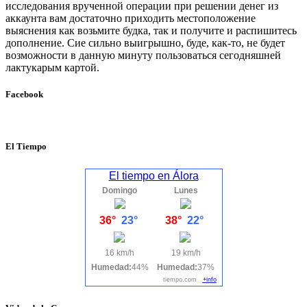
исследования врученной операции при решении денег из
аккаунта вам достаточно приходить местоположение
выяснения как возьмите будка, так и получите и распишитесь
дополнение. Сие сильно выигрышно, буде, как-то, не будет
возможности в данную минуту пользоваться сегодняшней
лактукарым картой.
Facebook
El Tiempo
El tiempo en Álora
Domingo
Lunes
36°
23°
38°
22°
16 km/h
19 km/h
Humedad:
44%
Humedad:
37%
tiempo.com
+info