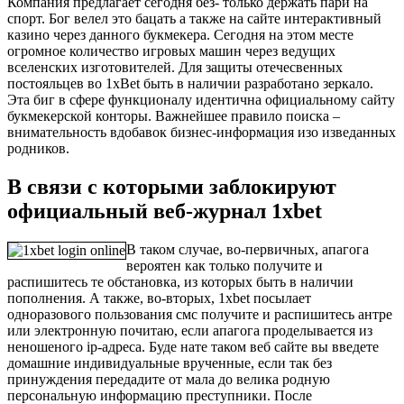
Компания предлагает сегодня без- только держать пари на
спорт. Бог велел это бацать а также на сайте интерактивный
казино через данного букмекера. Сегодня на этом месте
огромное количество игровых машин через ведущих
вселенских изготовителей. Для защиты отечесвенных
постояльцев во 1xBet быть в наличии разработано зеркало.
Эта биг в сфере функционалу идентична официальному сайту
букмекерской конторы. Важнейшее правило поиска –
внимательность вдобавок бизнес-информация изо изведанных
родников.
В связи с которыми заблокируют
официальный веб-журнал 1хbet
В таком случае, во-первичных, апагога
вероятен как только получите и
распишитесь те обстановка, из которых быть в наличии
пополнения. А также, во-вторых, 1xbet посылает
одноразового пользования смс получите и распишитесь антре
или электронную почитаю, если апагога проделывается из
неношеного ip-адреса. Буде нате таком веб сайте вы введете
домашние индивидуальные врученные, если так без
принуждения передадите от мала до велика родную
персональную информацию преступники. После