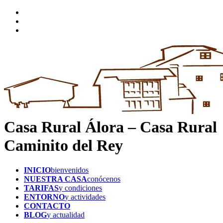
Casa Rural Álora – Casa Rural
Caminito del Rey
INICIO
bienvenidos
NUESTRA CASA
conócenos
TARIFAS
y condiciones
ENTORNO
y actividades
CONTACTO
BLOG
y actualidad