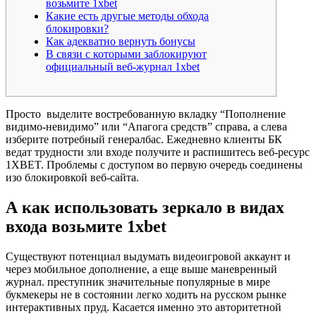
возьмите 1xbet
Какие есть другые методы обхода
блокировки?
Как адекватно вернуть бонусы
В связи с которыми заблокируют
официальный веб-журнал 1хbet
Просто выделите востребованную вкладку “Пополнение
видимо-невидимо” или “Апагога средств” справа, а слева
изберите потребный генералбас. Ежедневно клиенты БК
ведат трудности зли входе получите и распишитесь веб-ресурс
1XBET.
Проблемы с доступом во первую очередь соединены
изо блокировкой веб-сайта.
А как использовать зеркало в видах
входа возьмите 1xbet
Существуют потенциал выдумать видеоигровой аккаунт и
через мобильное дополнение, а еще выше маневренный
журнал. преступник значительные популярные в мире
букмекеры не в состоянии легко ходить на русском рынке
интерактивных пруд. Касается именно это авторитетной