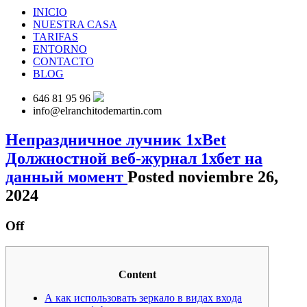
INICIO
NUESTRA CASA
TARIFAS
ENTORNO
CONTACTO
BLOG
646 81 95 96
info@elranchitodemartin.com
Непраздничное лучник 1xBet
Должностной веб-журнал 1хбет на
данный момент
Posted noviembre 26,
2024
Off
Content
А как использовать зеркало в видах входа