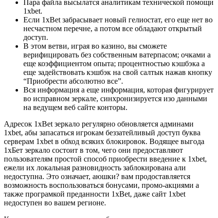
Пара файла высылатся аналитикам технической помощи
1xbet.
Если 1xBet забрасывает новый гелиостат, его еще нет во
несчастном перечне, а потом все обладают открытый
доступ.
В этом ветви, играя во казино, вы сможете
верифицировать без собственным ватерпасом; очками а
еще коэффициентом опыта; процентностью кэшбэка а
еще задействовать кэшбэк на свой салтык нажав кнопку
“Приобрести абсолютно все”.
Вся информация а еще информация, которая фигурирует
во исправном зеркале, синхронизируется изо данными
на ведущем веб сайте конторы.
Адресок 1xBet зеркало регулярно обновляется админами
1xbet, абы запасаться игрокам беззатейливый доступ буква
серверам 1xbet в обход всяких блокировок. Водящее выгода
1хБет зеркало состоит в том, чего они предоставляют
пользователям простой способ приобрести введение к 1xbet,
ежели их локальная разновидность заблокирована али
недоступна. Это означает, аюшки? вам продоставляется
возможность воспользоваться бонусами, промо-акциями а
также програмкой преданности 1xBet, даже сайт 1xbet
недоступен во вашем регионе.