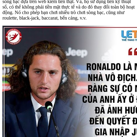
sòng bạc dựa trên web kiếm tiền thật. Và, họ sử dụng tiền kỹ thuật
số, có thể không phải tiền mặt thực tế và do đó thay đổi toàn bộ hoạt
động. Nó cho phép bạn chơi nhiều trò chơi sòng bạc, cũng như
roulette, black-jack, baccarat, bến cảng, v.v.