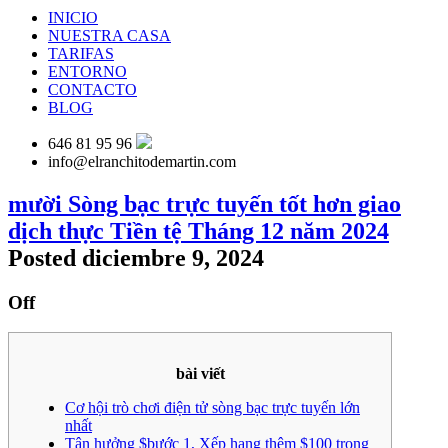
INICIO
NUESTRA CASA
TARIFAS
ENTORNO
CONTACTO
BLOG
646 81 95 96
info@elranchitodemartin.com
mười Sòng bạc trực tuyến tốt hơn giao
dịch thực Tiền tệ Tháng 12 năm 2024
Posted diciembre 9, 2024
Off
bài viết
Cơ hội trò chơi điện tử sòng bạc trực tuyến lớn
nhất
Tận hưởng $bước 1, Xếp hạng thêm $100 trong