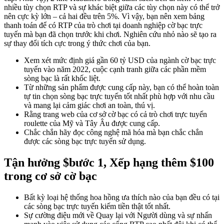
nhiều tùy chọn RTP và sự khác biệt giữa các tùy chọn này có thể trở
nên cực kỳ lớn – cả hai đều trên 5%. Vì vậy, bạn nên xem bảng
thanh toán để có RTP của trò chơi tại doanh nghiệp cờ bạc trực
tuyến mà bạn đã chọn trước khi chơi. Nghiên cứu nhỏ nào sẽ tạo ra
sự thay đổi tích cực trong ý thức chơi của bạn.
Xem xét mức định giá gần 60 tỷ USD của ngành cờ bạc trực
tuyến vào năm 2022, cuộc cạnh tranh giữa các phần mềm
sòng bạc là rất khốc liệt.
Từ những sản phẩm được cung cấp này, bạn có thể hoàn toàn
tự tin chọn sòng bạc trực tuyến tốt nhất phù hợp với nhu cầu
và mang lại cảm giác chơi an toàn, thú vị.
Rằng trang web của cơ sở cờ bạc có cả trò chơi trực tuyến
roulette của Mỹ và Tây Âu được cung cấp.
Chắc chắn hãy đọc công nghệ mã hóa mà bạn chắc chắn
được các sòng bạc trực tuyến sử dụng.
Tận hưởng $bước 1, Xếp hạng thêm $100
trong cơ sở cờ bạc
Bất kỳ loại hệ thống hoa hồng ưa thích nào của bạn đều có tại
các sòng bạc trực tuyến kiếm tiền thật tốt nhất.
Sự cường điệu mới về Quay lại với Người dùng và sự nhấn