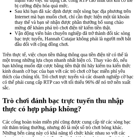
mạnh vào việc sử dụng các cổng RTP cao nhất đôi khi có thể
bị cường điệu hóa quá mức.
Sau khi bạn đã xác định được một sòng bạc địa phương trên
Internet mà bạn muốn chơi, chỉ cần thực hiện một tài khoản
thay thế và bạn sẽ nhận được phần thưởng bổ sung chào
mừng để khám phá trò chơi điện tử kiếm tiền thật.
Vận động viên bán chuyên nghiệp đã trở thành đối tác sòng
bạc trực tuyến, Hannah Cutajar không phải là người mới bắt
đầu đối với cộng đồng chơi.
Trên thực tế, việc chọn tiền thắng thông qua tiền điện tử có thể là
một trong những lựa chọn nhanh nhất hiện có. Thay vào đó, nếu
bạn không muốn đặt cược bằng tiền thật thì hãy kiểm tra kiến ​​thức
kinh doanh cờ bạc của bạn với các trò chơi cờ bạc miễn phí yêu
thích của chúng tôi. Trò chơi trực tuyến và các doanh nghiệp cờ bạc
có thể phải cung cấp RTP cao với tối thiểu 96% để nó trở nên xuất
sắc.
Trò chơi đánh bạc trực tuyến thu nhập
thực có hợp pháp không?
Các cổng hoàn toàn miễn phí cũng được cung cấp từ các sòng bạc
rút thăm trúng thưởng, nhưng đó là một số trò chơi bóng khác.
Những bến cảng này có khả năng tổ chức khác nhau so với các