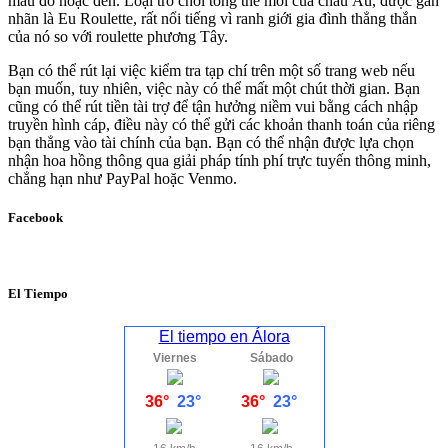
màu đỏ hoặc đen. Loại trò chơi tổng thể mới của châu Âu, được gắn
nhãn là Eu Roulette, rất nổi tiếng vì ranh giới gia đình thẳng thắn
của nó so với roulette phương Tây.
Bạn có thể rút lại việc kiểm tra tạp chí trên một số trang web nếu
bạn muốn, tuy nhiên, việc này có thể mất một chút thời gian. Bạn
cũng có thể rút tiền tài trợ để tận hưởng niềm vui bằng cách nhập
truyền hình cáp, điều này có thể gửi các khoản thanh toán của riêng
bạn thẳng vào tài chính của bạn. Bạn có thể nhận được lựa chọn
nhận hoa hồng thông qua giải pháp tính phí trực tuyến thông minh,
chẳng hạn như PayPal hoặc Venmo.
Facebook
El Tiempo
El tiempo en Álora
Viernes
Sábado
36°
23°
36°
23°