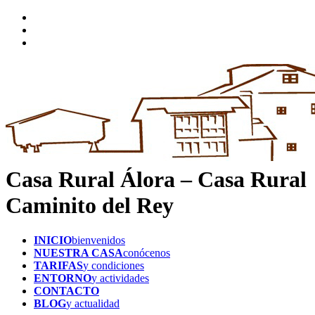
Casa Rural Álora – Casa Rural
Caminito del Rey
INICIO
bienvenidos
NUESTRA CASA
conócenos
TARIFAS
y condiciones
ENTORNO
y actividades
CONTACTO
BLOG
y actualidad