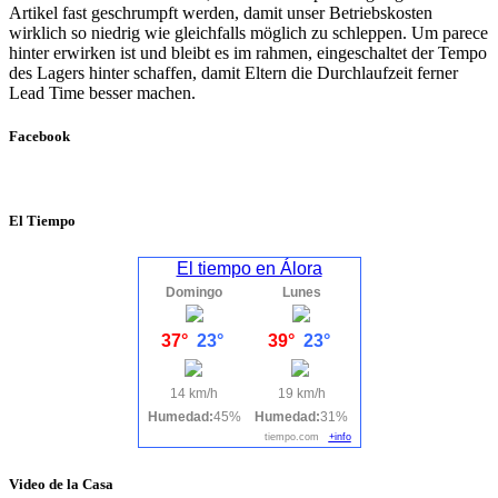
Artikel fast geschrumpft werden, damit unser Betriebskosten
wirklich so niedrig wie gleichfalls möglich zu schleppen. Um parece
hinter erwirken ist und bleibt es im rahmen, eingeschaltet der Tempo
des Lagers hinter schaffen, damit Eltern die Durchlaufzeit ferner
Lead Time besser machen.
Facebook
El Tiempo
El tiempo en Álora
Domingo
Lunes
37°
23°
39°
23°
14 km/h
19 km/h
Humedad:
45%
Humedad:
31%
tiempo.com
+info
Video de la Casa