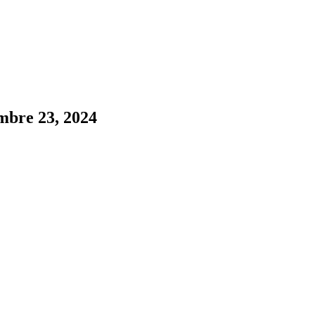
mbre 23, 2024