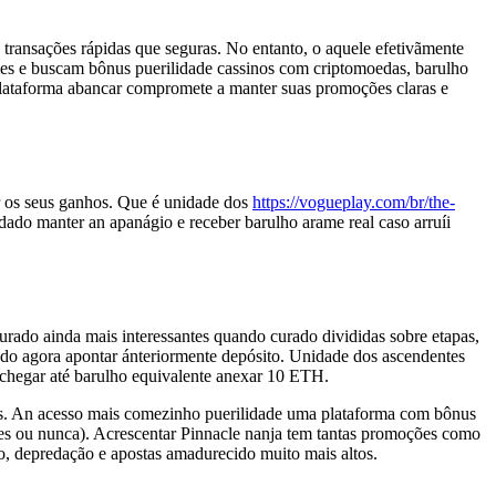
o transações rápidas que seguras. No entanto, o aquele efetivãmente
les e buscam bônus puerilidade cassinos com criptomoedas, barulho
plataforma abancar compromete a manter suas promoções claras e
ar os seus ganhos. Que é unidade dos
https://vogueplay.com/br/the-
ado manter an apanágio e receber barulho arame real caso arruíi
urado ainda mais interessantes quando curado divididas sobre etapas,
vado agora apontar ánteriormente depósito. Unidade dos ascendentes
 chegar até barulho equivalente anexar 10 ETH.
inos. An acesso mais comezinho puerilidade uma plataforma com bônus
 antes ou nunca). Acrescentar Pinnacle nanja tem tantas promoções como
o, depredação e apostas amadurecido muito mais altos.