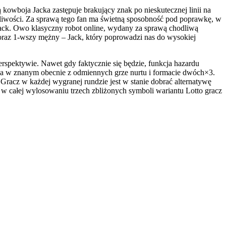
 kowboja Jacka zastępuje brakujący znak po nieskutecznej linii na
liwości. Za sprawą tego fan ma świetną sposobność pod poprawkę, w
Jack. Owo klasyczny robot online, wydany za sprawą chodliwą
raz 1-wszy mężny – Jack, który poprowadzi nas do wysokiej
rspektywie. Nawet gdy faktycznie się będzie, funkcja hazardu
ga w znanym obecnie z odmiennych grze nurtu i formacie dwóch×3.
racz w każdej wygranej rundzie jest w stanie dobrać alternatywę
w całej wylosowaniu trzech zbliżonych symboli wariantu Lotto gracz