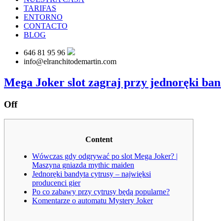
TARIFAS
ENTORNO
CONTACTO
BLOG
646 81 95 96
info@elranchitodemartin.com
Mega Joker slot zagraj przy jednoręki ba
Off
Content
Wówczas gdy odgrywać po slot Mega Joker? |
Maszyna gniazda mythic maiden
Jednoręki bandyta cytrusy – najwięksi
producenci gier
Po co zabawy przy cytrusy będą popularne?
Komentarze o automatu Mystery Joker