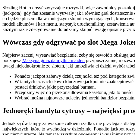
Sizzling Hot to dosyć zwyczajne rozrywki, więc zawodnicy poszukują
(jackpota), gdy fan zostanie wytrwały jak i również grał dostateczni
co będzie plusem dla w mniejszym stopniu wymagających, konser
modeli albumów i kart menu. statystyk uruchomiliśmy zestawienia a
każdym razie zdecydowanie doradzamy skupić uwagę opisane przy ra
Wówczas gdy odgrywać po slot Mega Joke
Najpierw zacznij wystawiać bezpłatnie, żeby się oswoić z obsługą uc
poczujesz
Maszyna gniazda mythic maiden
przypuszczalnie, możesz 
uwagi niejednokrotnie ze slotem, jaki umożliwia ci dzięki wybór tabel
Ponadto jackpot zabawy dzielą czujności też pod kategorie 
W tamtych czasach słowo kluczowe jackpot nie zaakceptować z
postaci drinków, jakie przyrządzał barman.
Przejdźmy więc do przekonsultowania kasetonu, jaki to mieści 
Wybrać można najnowsze uciechy jednoręki bandzior bezpłatnie
Jednoręki bandyta cytrusy – najwięksi pro
Jednak są ów lampy zauważone całkiem rzadko, nie przylegają dla
największych, które to wychodzą w dziedzinie. Ponadto jackpot rozr
zwyciężyć gracze. Na temat wszystkim opowiemy i wyjaśnimy przy d