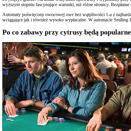
wyższym stopniu fascynujące warunki, niż różne stronicy. Bezpłatne
Automaty poświęcony owocowej owe bez wątpliwości 1-a z najbardziej
wciągające jak i również wysoko wypłacalne. W automacie Smiling Jok
Po co zabawy przy cytrusy będą popularn