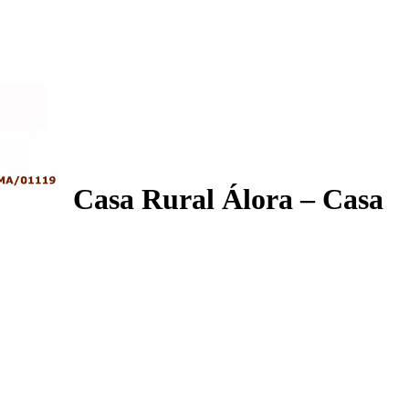
Casa Rural Álora – Casa