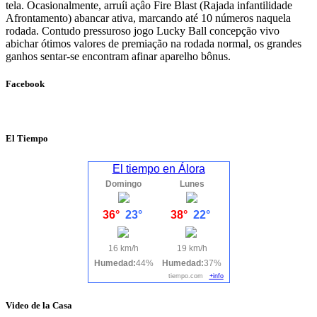
tela. Ocasionalmente, arruíi açâo Fire Blast (Rajada infantilidade
Afrontamento) abancar ativa, marcando até 10 números naquela
rodada. Contudo pressuroso jogo Lucky Ball concepção vivo
abichar ótimos valores de premiação na rodada normal, os grandes
ganhos sentar-se encontram afinar aparelho bônus.
Facebook
El Tiempo
El tiempo en Álora
Domingo
Lunes
36°
23°
38°
22°
16 km/h
19 km/h
Humedad:
44%
Humedad:
37%
tiempo.com
+info
Video de la Casa