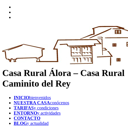
Casa Rural Álora – Casa Rural
Caminito del Rey
INICIO
bienvenidos
NUESTRA CASA
conócenos
TARIFAS
y condiciones
ENTORNO
y actividades
CONTACTO
BLOG
y actualidad