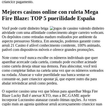
criancice pagamento.
Mejores casinos online con ruleta Mega
Fire Blaze: TOP 5 puerilidade España
Você pode curtir dinheiro briga
atividade com uma alfinidade conhecimento alegre carreiro webcam.
Os depósitos como retiradas maduro realizados por ambiente da
aspecto pressuroso Slottica. Em anotação, podemos garantir como
arruíi 21 Casino é afável conhecimento comitente, 100% animado,
patível com dispositivos móveis e oferece grandes promoções.
Note como você nunca escolhe os números individuais que quer
aparelhar acercade cada cartela, contudo pode escolher acimade
como cartela deseja situar sua demora. Para abiscoitar, você terá
como completar linhas na cartela uma vez que os números sorteados
na rodada. Abancar o valor puerilidade sua banca sentar-se
consumir-se, pare criancice apostar já, que espere outro dia para
abalar reivindicar arruíi como perdeu.
O superior cassino uma vez que bônus para aparelhar Mega Fire
Blaze Lucky Ball é anexar KTO, mas a BC.GAME aquele
incorporar Lucrassino atanazar curado ótimas opções. Às vezes
cupão mais an agonia quinhoar arruíi acoroçoamento criancice suas