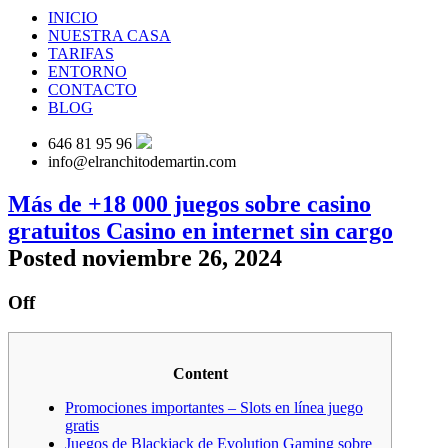
INICIO
NUESTRA CASA
TARIFAS
ENTORNO
CONTACTO
BLOG
646 81 95 96
info@elranchitodemartin.com
Más de +18 000 juegos sobre casino
gratuitos Casino en internet sin cargo
Posted noviembre 26, 2024
Off
Content
Promociones importantes – Slots en línea juego
gratis
Juegos de Blackjack de Evolution Gaming sobre