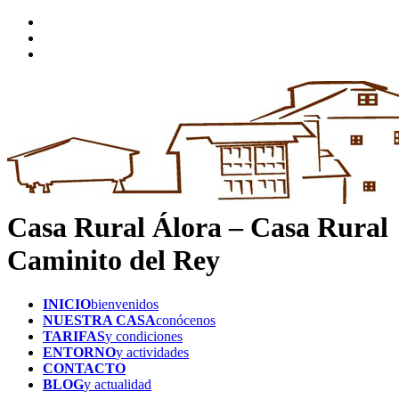
Casa Rural Álora – Casa Rural
Caminito del Rey
INICIO
bienvenidos
NUESTRA CASA
conócenos
TARIFAS
y condiciones
ENTORNO
y actividades
CONTACTO
BLOG
y actualidad