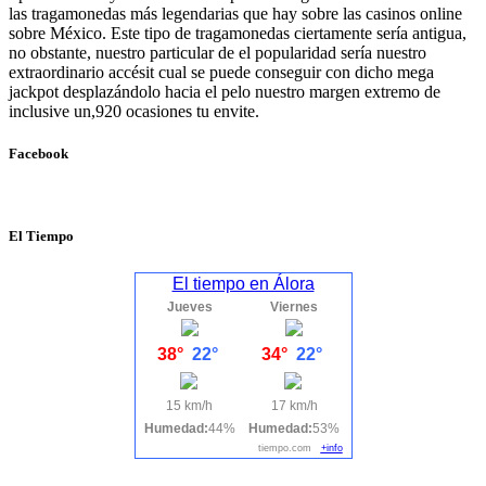
las tragamonedas más legendarias que hay sobre las casinos online
sobre México. Este tipo de tragamonedas ciertamente serí­a antigua,
no obstante, nuestro particular de el popularidad serí­a nuestro
extraordinario accésit cual se puede conseguir con dicho mega
jackpot desplazándolo hacia el pelo nuestro margen extremo de
inclusive un,920 ocasiones tu envite.
Facebook
El Tiempo
El tiempo en Álora
Jueves
Viernes
38°
22°
34°
22°
15 km/h
17 km/h
Humedad:
44%
Humedad:
53%
tiempo.com
+info