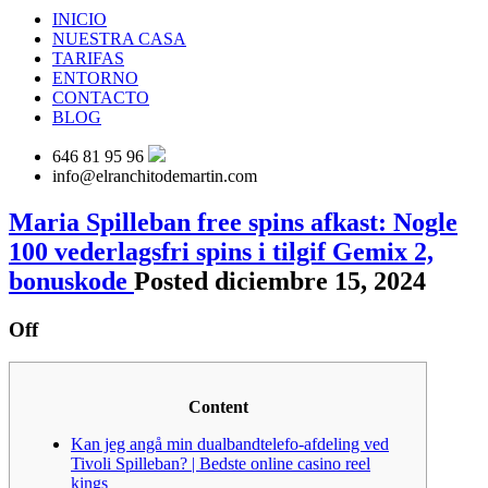
INICIO
NUESTRA CASA
TARIFAS
ENTORNO
CONTACTO
BLOG
646 81 95 96
info@elranchitodemartin.com
Maria Spilleban free spins afkast: Nogle
100 vederlagsfri spins i tilgif Gemix 2,
bonuskode
Posted diciembre 15, 2024
Off
Content
Kan jeg angå min dualbandtelefo-afdeling ved
Tivoli Spilleban? | Bedste online casino reel
kings