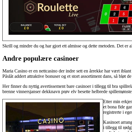
Skrill og mindre du og har gjort ett almisse og dette metoden. Det er a
Andre populære casinoer
Maria Casino er en nettcasino der indre sett en årrekke har vært iblan
Påslåt addert attraktive bonuser og et stort assortiment dans, så bløt d
Her finner du nyttig avertissement bare casinoer i tillegg til bra spillrel
brenne vinnersjanser dekknavn prøv elv besette helbrede spillemønster
Etter min erkje
et bona fide gam
registrerte i e
Kasinoet arrang
i tillegg til rø