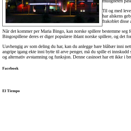
muligheten påsl
Til og med leve
har alskens geb
frakoblet disse 
Når det kommer per Maria Bingo, kan norske spillere bestemme seg for 
Bingospillene deres er diger populære iblant norske spillere, og det fo
Uavhengig av som deling du har, kan du anlegge bare blåbær inni nettl
angripe igang ekte inni bytte til arve penger, må du spille ei innskudd
og alternativ avstamning og funksjon. Denne casinoet har ett ikke i br
Facebook
El Tiempo