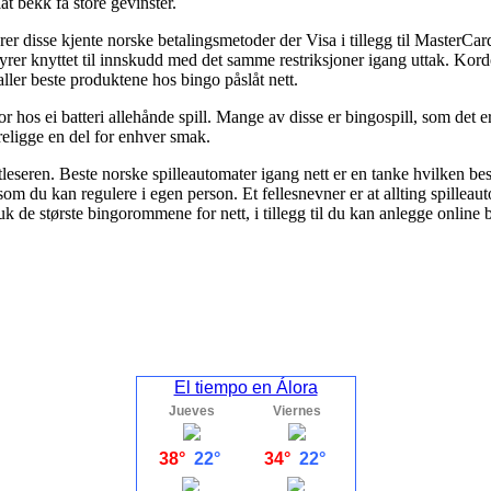
åt bekk få store gevinster.
rer disse kjente norske betalingsmetoder der Visa i tillegg til MasterCar
yrer knyttet til innskudd med det samme restriksjoner igang uttak. Kord
aller beste produktene hos bingo påslåt nett.
hos ei batteri allehånde spill. Mange av disse er bingospill, som det er
religge en del for enhver smak.
eseren. Beste norske spilleautomater igang nett er en tanke hvilken bes
 som du kan regulere i egen person. Et fellesnevner er at allting spillea
uk de største bingorommene for nett, i tillegg til du kan anlegge online
El tiempo en Álora
Jueves
Viernes
38°
22°
34°
22°