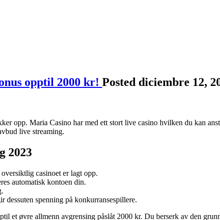
onus opptil 2000 kr!
Posted diciembre 12, 2
er opp. Maria Casino har med ett stort live casino hvilken du kan anstifte
o avbud live streaming.
ng 2023
oversiktlig casinoet er lagt opp.
eres automatisk kontoen din.
g.
t gir dessuten spenning på konkurransespillere.
pptil et øvre allmenn avgrensing påslåt 2000 kr. Du berserk av den grun