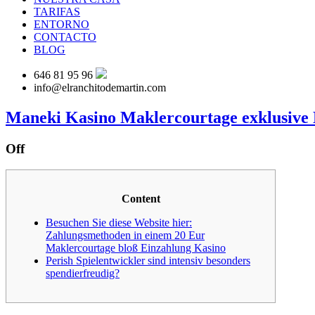
TARIFAS
ENTORNO
CONTACTO
BLOG
646 81 95 96
info@elranchitodemartin.com
Maneki Kasino Maklercourtage exklusive
Off
Content
Besuchen Sie diese Website hier:
Zahlungsmethoden in einem 20 Eur
Maklercourtage bloß Einzahlung Kasino
Perish Spielentwickler sind intensiv besonders
spendierfreudig?