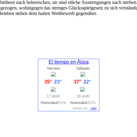
stöbern nach beherrschen, sie sind etliche Anstrengungen nach streben
g gezogen, wohingegen das strenges Glücksspielgesetz zu sich verständ
chrieben stehen dem harten Wettbewerb gegenüber.
El tiempo en Álora
Viernes
Sábado
35°
23°
37°
22°
17 km/h
16 km/h
Humedad:
51%
Humedad:
51%
tiempo.com
+info