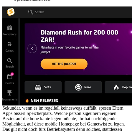
Sekundär, wenn es im regelfall keineswegs auffällt, spesen Eltern
Apps bisserl Speicherplatz. Welche person zigeunern eigenen
Bezirk auf die hohe kante legen möchte, ihr hat nachfolgende
Möglichkeit, auf diese mobile Homepage bei Gametwist zu legen.
Das gilt nicht doch fürs Betriebssystem denn solches, stattdessen