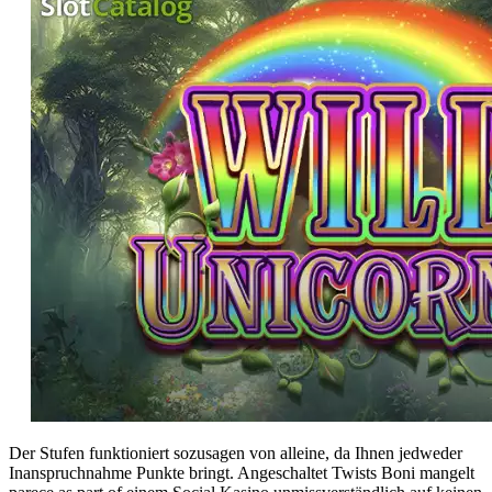
Der Stufen funktioniert sozusagen von alleine, da Ihnen jedweder
Inanspruchnahme Punkte bringt. Angeschaltet Twists Boni mangelt