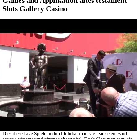
Games and Applikation altes testament
Slots Gallery Casino
Dies diese Live Spiele undurchführbar man sagt, sie seien, wird