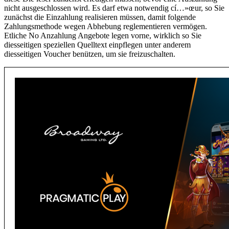
nicht ausgeschlossen wird. Es darf etwa notwendig cí…»œur, so Sie
zunächst die Einzahlung realisieren müssen, damit folgende
Zahlungsmethode wegen Abhebung reglementieren vermögen.
Etliche No Anzahlung Angebote legen vorne, wirklich so Sie
diesseitigen speziellen Quelltext einpflegen unter anderem
diesseitigen Voucher benützen, um sie freizuschalten.