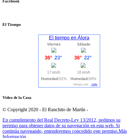
Facebook
El Tiempo
El tiempo en Álora
Viernes
Sábado
36°
23°
36°
22°
17 km/h
18 km/h
Humedad:
52%
Humedad:
50%
tiempo.com
+info
Video de la Casa
© Copyright 2020 - El Ranchito de Martín -
En cumplimiento del Real Decreto-Ley 13/2012, pedimos su
permiso para obtener datos de su navegación en esta web. Si
continúa navegando, entenderemos concedido este permiso.
Más
Información