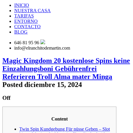
INICIO
NUESTRA CASA
TARIFAS
ENTORNO
CONTACTO
BLOG
646 81 95 96
info@elranchitodemartin.com
Magic Kingdom 20 kostenlose Spins keine
Einzahlungsboni Gebührenfrei
Referieren Troll Alma mater Minga
Posted diciembre 15, 2024
Off
Content
Twin Spin Kundgebung Für nüsse Geben – Slot