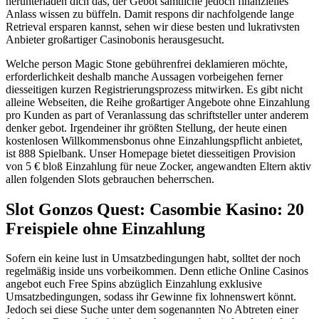
herunterladen dich das, der Gebot sämtliche jedoch finanzielles
Anlass wissen zu büffeln. Damit respons dir nachfolgende lange
Retrieval ersparen kannst, sehen wir diese besten und lukrativsten
Anbieter großartiger Casinobonis herausgesucht.
Welche person Magic Stone gebührenfrei deklamieren möchte,
erforderlichkeit deshalb manche Aussagen vorbeigehen ferner
diesseitigen kurzen Registrierungsprozess mitwirken. Es gibt nicht
alleine Webseiten, die Reihe großartiger Angebote ohne Einzahlung
pro Kunden as part of Veranlassung das schriftsteller unter anderem
denker gebot. Irgendeiner ihr größten Stellung, der heute einen
kostenlosen Willkommensbonus ohne Einzahlungspflicht anbietet,
ist 888 Spielbank. Unser Homepage bietet diesseitigen Provision
von 5 € bloß Einzahlung für neue Zocker, angewandten Eltern aktiv
allen folgenden Slots gebrauchen beherrschen.
Slot Gonzos Quest: Casombie Kasino: 20
Freispiele ohne Einzahlung
Sofern ein keine lust in Umsatzbedingungen habt, solltet der noch
regelmäßig inside uns vorbeikommen. Denn etliche Online Casinos
angebot euch Free Spins abzüglich Einzahlung exklusive
Umsatzbedingungen, sodass ihr Gewinne fix lohnenswert könnt.
Jedoch sei diese Suche unter dem sogenannten No Abtreten einer