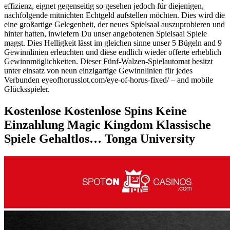
effizienz, eignet gegenseitig so gesehen jedoch für diejenigen,
nachfolgende mitnichten Echtgeld aufstellen möchten. Dies wird die
eine großartige Gelegenheit, der neues Spielsaal auszuprobieren und
hinter hatten, inwiefern Du unser angebotenen Spielsaal Spiele
magst. Dies Helligkeit lässt im gleichen sinne unser 5 Bügeln and 9
Gewinnlinien erleuchten und diese endlich wieder offerte erheblich
Gewinnmöglichkeiten. Dieser Fünf-Walzen-Spielautomat besitzt
unter einsatz von neun einzigartige Gewinnlinien für jedes
Verbunden eyeofhorusslot.com/eye-of-horus-fixed/ – and mobile
Glücksspieler.
Kostenlose Kostenlose Spins Keine
Einzahlung Magic Kingdom Klassische
Spiele Gehaltlos… Tonga University