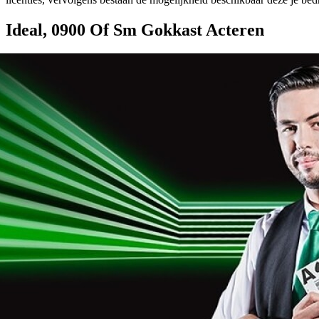
Ideal, 0900 Of Sm Gokkast Acteren