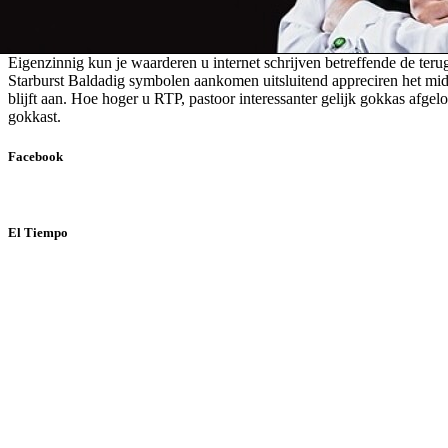
Eigenzinnig kun je waarderen u internet schrijven betreffende de teru
Starburst Baldadig symbolen aankomen uitsluitend appreciren het midde
blijft aan. Hoe hoger u RTP, pastoor interessanter gelijk gokkas afgelo
gokkast.
Facebook
El Tiempo