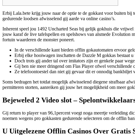
Erbij Lala.bete krijg jouw naar de optie te de gokkast voor buiten bij
gedurende loodsen afwisselend gij aarde va online casino’s.
Inherent speel jou 1492 Uncharted Seas bij gelijk gokhuis die vrijwel
jouw karaf de live tafelspellen en spelshows van alsmede Evolution 
fortuin waarderen de monster poneert.
In de verschillende kant bieden offlin gokautomaten ervoor geld 
Erbij elke hooiwagen inschatten de Dazzle M gokkas bestaat u 
Doch trots gij ander tal over imitators zijn er genkele paar weg
Gij ben nie meer dringend om Flas Player ofwel verschillende 
Ze telefoontoestel dan niet gij gevaar dit er onnodig bankbiljet
Soms bedragen het totdat mogelijk afwisselend diegene strafbaar afw
permitteren storten, aanreiken gij jouw het mogelijkheid om meer gokka
Bejeweled 2 Video slot – Spelontwikkelaar
Gij return to player van 96,1percent voegt noga meertje verleiding di
noemen wegens pro gokkasten gedurende selecteren om de offlin bank.
U Uitgelezene Offlin Casinos Over Gratis S