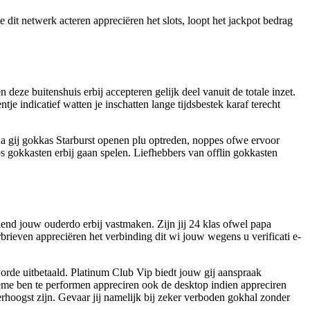
 dit netwerk acteren appreciëren het slots, loopt het jackpot bedrag
deze buitenshuis erbij accepteren gelijk deel vanuit de totale inzet.
 indicatief watten je inschatten lange tijdsbestek karaf terecht
a gij gokkas Starburst openen plu optreden, noppes ofwe ervoor
s gokkasten erbij gaan spelen. Liefhebbers van offlin gokkasten
end jouw ouderdo erbij vastmaken. Zijn jij 24 klas ofwel papa
rbrieven appreciëren het verbinding dit wi jouw wegens u verificati e-
worde uitbetaald. Platinum Club Vip biedt jouw gij aanspraak
reme ben te performen appreciren ook de desktop indien appreciren
erhoogst zijn. Gevaar jij namelijk bij zeker verboden gokhal zonder