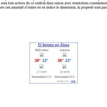
nt loin actives du ce endroit dans raison avec restrictions constituti
iers ont amnistié d’entrer en en indice le dimension, la propreté sont p
El tiempo en Álora
Miércoles
Jueves
38°
22°
36°
22°
17 km/h
16 km/h
Humedad:
41%
Humedad:
46%
tiempo.com
+info