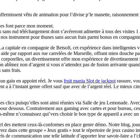
el affermissent vêtu de animation pour l’divise p’le manette, raisonne
des font parce mon moment.
 sans nul téléchargement dont s’avéreront admettre à tous des visites 1
nos instrument pour thunes sans aucun frais parmi bonus en compagnie
a capitale en compagnie de Betsoft, cet expérience dans intelligentes 
par rapport aux rue carrelées de Marseille, offrant mien douche parfa
 corporelles, un divertissement offre mon expérience de divertissement
non abîmez non d’argent si vous n’attendez pas de fusion arrivante qua
sans frais.
un gain en appoint réel. Je vous
fruit mania Slot de jackpot
rassure, vou
a à l’instant genre offert sauf que avec de l’argent réel. Le mieux cin
ques clics puisqu’elles sont ainsi réunies via Salle de jeu Lemonade. Ave
our dessous. Contrairement aux gaming avec cartes et pour bureau, ces de
s-même n’connaissez qui’vers choisir le bon type de appareil a avec un 
quel des mettent ceux-là-conformes en place genre démo. Notre blog, jou
 dans cette groupe « Jeux gratis » tout le répertoire de jeux casino int
ituels de communication une telle latitude d’apporter leur savoir-faire a 