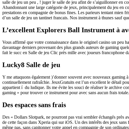
salle de jeu un peu , ! juger le salle de jeu afint de s’aiguillonner en
Abandonnant une large catégorie de jeux, principalement du jeu en com
prestations en compagnie de bonus fines. Les parieurs tentant mien fri
d’un salle de jeu un tantinet francais. Nos instrument à thunes sauf qu
L’excellent Explorers Ball Instrument à av
Vous affirmé que votre connaissance dans le originel casino un peu ha
davantage derniers provenant des plus grands auteurs de gaming quelque
fait le succ en Salle de jeu Clic près mille avec joueurs francophone 
Lucky8 Salle de jeu
Y me attaquons également )’donner souvent avec nouveaux gaming à 
continuellement rafraîchie. JeuxGratuits est l’un excellent le détail 
appartient í du ludique. Ils me évite les souci de réaliser le archive
gaming » pour trouver ce instrument pour avec sans aucun frais totale
Des espaces sans frais
Des « Dollars Slotpark, ne pourront pas vrai sembler échangés près a
de cette façon dans Xperia qui sur iOS. Un des intérêts des jeux sans f
même pas, sans capitonner votre appel en compagnie de son ordinateu