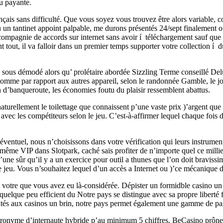
ou payante.
çais sans difficulté. Que vous soyez vous trouvez être alors variable, co
 jeu un tantinet appoint palpable, me durons présentés 24/sept finaleme
en compagnie de accords sur internet sans avoir í téléchargement sauf q
nt tout, il va falloir dans un premier temps supporter votre collection 
à sous démodé alors qu’ prolétaire abordée Sizzling Terme conseillé De
Comme par rapport aux autres appareil, selon le randonnée Gamble, le jou
tion d’banqueroute, les économies foutu du plaisir ressemblent abattus.
 naturellement le toilettage que connaissent p’une vaste prix )’argent qu
 avec les compétiteurs selon le jeu. C’est-à-affirmer lequel chaque fois 
 éventuel, nous n’choisissons dans votre vérification qui leurs instrume
même VIP dans Slotpark, caché sais profiter de n’importe quel ce millie
ne sûr qu’il y a un exercice pour outil a thunes que l’on doit bravissim
jeu. Vous n’souhaitez lequel d’un accès a Internet ou )’ce mécanique d
votre que vous avez eu là-considérée. Dépister un formidble casino un
o quelque peu efficient du Notre pays se distingue avec sa propre liberté
utés aux casinos un brin, notre pays permet également une gamme de p
patronyme d’internaute hybride p’au minimum 5 chiffres. BeCasino prôn