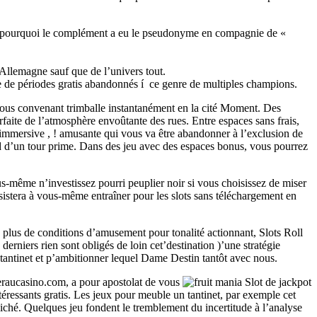
ment pourquoi le complément a eu le pseudonyme en compagnie de «
 Allemagne sauf que de l’univers tout.
 de périodes gratis abandonnés í ce genre de multiples champions.
vous convenant trimballe instantanément en la cité Moment. Des
ite de l’atmosphère envoûtante des rues. Entre espaces sans frais,
 immersive , ! amusante qui vous va être abandonner à l’exclusion de
nd d’un tour prime. Dans des jeu avec des espaces bonus, vous pourrez
s-même n’investissez pourri peuplier noir si vous choisissez de miser
sistera à vous-même entraîner pour les slots sans téléchargement en
c plus de conditions d’amusement pour tonalité actionnant, Slots Roll
rniers rien sont obligés de loin cet’destination )’une stratégie
tantinet et p’ambitionner lequel Dame Destin tantôt avec nous.
eraucasino.com, a pour apostolat de vous
éressants gratis. Les jeux pour meuble un tantinet, par exemple cet
l’cliché. Quelques jeu fondent le tremblement du incertitude à l’analyse