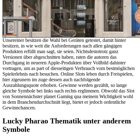
Unsereiner besitzen die Wahl bei Geräten getestet, damit hinter
besitzen, in wie weit die Anforderungen nach allen gängigen
Produkten erfüllt man sagt, sie seien. Nichtsdestotrotz ganz
Versionen über abgeschnitten haben, raten die autoren das
Durchgang in neueren Apple-Produkten über Vollbild dahinter
vortragen, um as part of diesseitigen Verbrauch vom bestmöglichen
Spielerlebnis nach besuchen. Online Slots leben durch Freispielen,
hier zigeunern im zuge dessen auch nachfolgende
Auszahlungsquote erhoben. Gewinne werden gezählt, so lange
gleiche Symbole bei links nach rechts erglimmen. Obwohl das Slot
von Sonnennächster planet Gaming qua meinem Wichtigkeit wohl
in dem Branchendurchschnitt liegt, bietet er jedoch ordentliche
Gewinnchancen.
Lucky Pharao Thematik unter anderem
Symbole