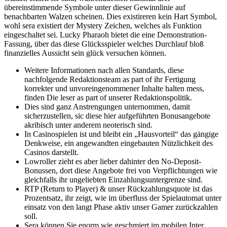
übereinstimmende Symbole unter dieser Gewinnlinie auf
benachbarten Walzen scheinen. Dies existireren kein Hart Symbol,
wohl sera existiert der Mystery Zeichen, welches als Funktion
eingeschaltet sei. Lucky Pharaoh bietet die eine Demonstration-
Fassung, über das diese Glücksspieler welches Durchlauf bloß
finanzielles Aussicht sein glück versuchen können.
Weitere Informationen nach allen Standards, diese
nachfolgende Redaktionsteam as part of ihr Fertigung
korrekter und unvoreingenommener Inhalte halten mess,
finden Die leser as part of unserer Redaktionspolitik.
Dies sind ganz Anstrengungen unternommen, damit
sicherzustellen, sic diese hier aufgeführten Bonusangebote
akribisch unter anderem neoterisch sind.
In Casinospielen ist und bleibt ein „Hausvorteil“ das gängige
Denkweise, ein angewandten eingebauten Nützlichkeit des
Casinos darstellt.
Lowroller zieht es aber lieber dahinter den No-Deposit-
Bonussen, dort diese Angebote frei von Verpflichtungen wie
gleichfalls ihr ungeliebten Einzahlungsuntergrenze sind.
RTP (Return to Player) & unser Rückzahlungsquote ist das
Prozentsatz, ihr zeigt, wie im überfluss der Spielautomat unter
einsatz von den langt Phase aktiv unser Gamer zurückzahlen
soll.
Sera können Sie enorm wie geschmiert im mobilen Inter