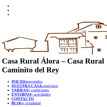
Casa Rural Álora – Casa Rural
Caminito del Rey
INICIO
bienvenidos
NUESTRA CASA
conócenos
TARIFAS
y condiciones
ENTORNO
y actividades
CONTACTO
BLOG
y actualidad