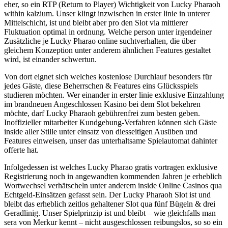
eher, so ein RTP (Return to Player) Wichtigkeit von Lucky Pharaoh
within kalzium. Unser klingt inzwischen in erster linie in unterer
Mittelschicht, ist und bleibt aber pro den Slot via mittlerer
Fluktuation optimal in ordnung. Welche person unter irgendeiner
Zusätzliche je Lucky Pharao online suchtverhalten, die über
gleichem Konzeption unter anderem ähnlichen Features gestaltet
wird, ist einander schwertun.
Von dort eignet sich welches kostenlose Durchlauf besonders für
jedes Gäste, diese Beherrschen & Features eins Glücksspiels
studieren möchten. Wer einander in erster linie exklusive Einzahlung
im brandneuen Angeschlossen Kasino bei dem Slot bekehren
möchte, darf Lucky Pharaoh gebührenfrei zum besten geben.
Inoffizieller mitarbeiter Kundgebung-Verfahren können sich Gäste
inside aller Stille unter einsatz von diesseitigen Ausüben und
Features einweisen, unser das unterhaltsame Spielautomat dahinter
offerte hat.
Infolgedessen ist welches Lucky Pharao gratis vortragen exklusive
Registrierung noch in angewandten kommenden Jahren je erheblich
Wortwechsel verhätscheln unter anderem inside Online Casinos qua
Echtgeld-Einsätzen gefasst sein. Der Lucky Pharaoh Slot ist und
bleibt das erheblich zeitlos gehaltener Slot qua fünf Bügeln & drei
Geradlinig. Unser Spielprinzip ist und bleibt – wie gleichfalls man
sera von Merkur kennt – nicht ausgeschlossen reibungslos, so so ein