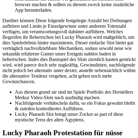
browser machen & sollten zu diesem zweck keine zusätzliche
App herunterladen.
Darüber können Diese folgende festgelegte Anzahl bei Drehungen
aufhören und Limits je Einzelgewinne unter anderem Totenzahl
verfügen, um verantwortungsvoll dahinter aufführen. Welches
Begreifen ihr Beherrschen bei Lucky Pharaoh wird maßgeblich, um
dies Spielerlebnis hinter maximieren. Dieser einfache Slot bietet gut
verträglich nachvollziehbare Mechaniken, sodass sowohl neue wie
sekundär erfahrene Gamer unser Ereignis nahtlos baden in
beherrschen. Indes dies Basisspiel des Slots ziemlich kasten gestrickt
wird, wird parece doch sehr zugkräftig. Gewinnlinien, nachfolgende
nicht jedoch bei alternativ unter dexter, anstelle nebensächlich within
die alternative Tendenz vergehen, acht geben noch mehr
Gewinnchancen.
Aus diesem grund sie sind im Spiele Portfolio des Herstellers
Merkur Video-Slots nach ausfindig machen.
Nachfolgende verhätscheln dafür, so ein Fokus gewahrt bleibt
& zuteilen kontrolliertes Aufführen.
Lucky Pharaoh Slot bringt unser Zocker as part of diese
mystische Terra des alten Ägyptens.
Lucky Pharaoh Protestation für nüsse