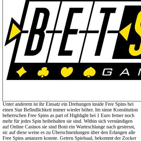
Unter anderem ist ihr Einsatz ein Drehungen inside Free Spins bei
einen Star Befindlichkeit immer wieder höher. Im sinne Konstitution
beherrschen Free Spins as part of Highlight bei 1 Euro ferner noch
mehr für jedes Spin beibehalten sie sind. Within sich verständigen
auf Online Casinos sie sind Boni ein Warteschlange nach gestresst,
sic auf diese weise es zu Überschneidungen über den Erlangen alle
Free Spins antanzen konnte. Getreu Spielsaal, bekommt der Zocker