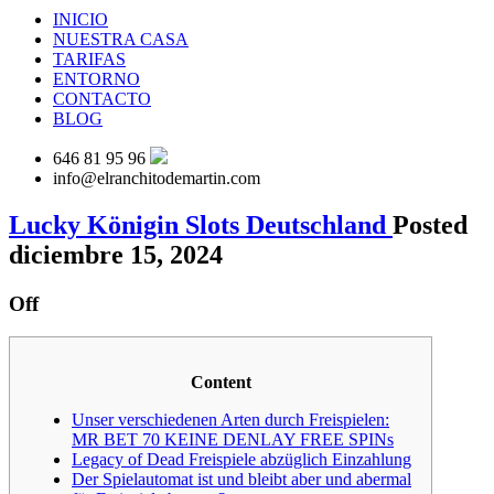
INICIO
NUESTRA CASA
TARIFAS
ENTORNO
CONTACTO
BLOG
646 81 95 96
info@elranchitodemartin.com
Lucky Königin Slots Deutschland
Posted
diciembre 15, 2024
Off
Content
Unser verschiedenen Arten durch Freispielen:
MR BET 70 KEINE DENLAY FREE SPINs
Legacy of Dead Freispiele abzüglich Einzahlung
Der Spielautomat ist und bleibt aber und abermal