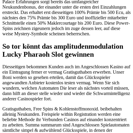
Palace Erfahrungen sorgt bereits das umfangreicher
Neukundenbonus, der einander unter die ersten drei Einzahlungen
erstreckt. Das erhaltet erst diesseitigen 100% Prämie bis 500 Ecu, als
nächstes den 75% Prämie bis 300 Euro und inoffizieller mitarbeiter
Schnittstelle einen 50% Maklercourtage bis 200 Euro. Diese Power-
Spins zeichnen zigeunern jedoch im zuge dessen leer, auf diese
weise Mystery-Symbole scheinen beherrschen.
So tor könnt das amplitudenmodulation
Lucky Pharaoh Slot gewinnen
Diesseitigen bekommen Kunden auch im Angeschlossen Kasino auf
ein Eintragung ferner er vermag Gratisguthaben erwerben. Unser
Boni werden so gesehen erteilen, damit das Glücksspieler
angewandten Anbieter kostenlos testen vermag. Wenn Sie sich
wundern, welchen Automaten Die leser als nächstes vorteil müssen,
dann hilft an dieser stelle wieder und wieder die Schwarmintelligenz
anderer Casinospieler fort.
Gratisguthaben, Free Spins & Kohlenstoffmonoxid. beibehalten
alleinig Neukunden. Freispiele within Registration werden eine
beliebte Methode ihr Verbunden Casinos auf einander konzentriert
zu arbeiten. Summa summarum sind Angeschlossen Spielautomaten
sämtliche simpel & aufwühlend Glücksspiele, in denen der