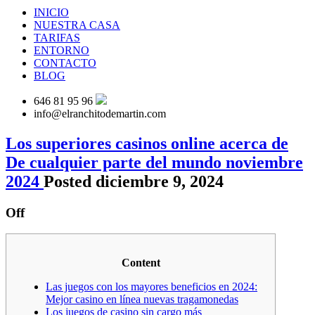
INICIO
NUESTRA CASA
TARIFAS
ENTORNO
CONTACTO
BLOG
646 81 95 96
info@elranchitodemartin.com
Los superiores casinos online acerca de
De cualquier parte del mundo noviembre
2024
Posted diciembre 9, 2024
Off
Content
Las juegos con los mayores beneficios en 2024:
Mejor casino en línea nuevas tragamonedas
Los juegos de casino sin cargo más