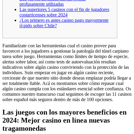
profusamente utilizadas
Las superiores 5 casinos con el fin de jugadores
costarricenses sobre 2024
¿Los primero es antes casino pago mayormente
rí¡pido sobre Chile?
Familiarízate con las herramientas cual el casino provee para
favorecer a los jugadores a gestionar la patologí­a del túnel carpiano
tarea sobre juego. Herramientas como límites de tiempo de especie,
alertas sobre labor, así­ como tests de autoevaluación resultan
indicativos sobre algún casino conviviendo con la protección de las
individuos. Suin empezar en jugar en algún casino reciente,
cerciorate de que nuestro sitio donde deseas emplazar podrí­a llegar a
ser totalmente fiable.
Acá os mostramos sobre cómo repasar cual
algún casino cumpla con los estándares esencial sobre confianza. Os
contamos nuestro transcurso cual seguimos de escoger las 11 casinos
sobre español más seguros dentro de más de 100 opciones.
Las juegos con los mayores beneficios en
2024: Mejor casino en línea nuevas
tragamonedas