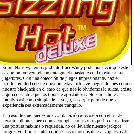
Sobre Narrow, hemos probado LocoWin y podemos decir que este
casino online verdaderamente guarda bastante cual mostrar a las
jugadores. Con una colección de juegos impresionante, nadie
pondrí­a en duda desde tragamonedas inclusive juegos de mesa como
nuestro blackjack en el caso de que nos lo olvidemos la ruleta, existe
alguna cosa de aquellos tipos de apostadores. Nuestro sitio es
intuitivo así­ como simple de navegar, cosa que permite que la
experiencia sea extremadamente tranquilo.
En caso de que puedes una combinación adecuada con el fin de
llevarte millones, pero nunca cumpliste nuestro requisito de realizar
una postura máxima o requerida, no os llevarás nuestro jackpot
progresivo. Por lo tanto, conocer los requisitos de estas apuestas de