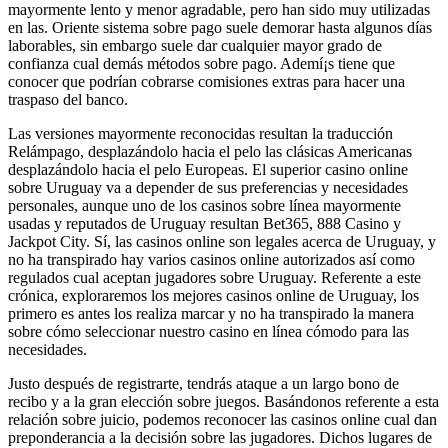
mayormente lento y menor agradable, pero han sido muy utilizadas
en las. Oriente sistema sobre pago suele demorar hasta algunos días
laborables, sin embargo suele dar cualquier mayor grado de
confianza cual demás métodos sobre pago. Ademí¡s tiene que
conocer que podrían cobrarse comisiones extras para hacer una
traspaso del banco.
Las versiones mayormente reconocidas resultan la traducción
Relámpago, desplazándolo hacia el pelo las clásicas Americanas
desplazándolo hacia el pelo Europeas. El superior casino online
sobre Uruguay va a depender de sus preferencias y necesidades
personales, aunque uno de los casinos sobre línea mayormente
usadas y reputados de Uruguay resultan Bet365, 888 Casino y
Jackpot City. Sí, las casinos online son legales acerca de Uruguay, y
no ha transpirado hay varios casinos online autorizados así­ como
regulados cual aceptan jugadores sobre Uruguay. Referente a este
crónica, exploraremos los mejores casinos online de Uruguay, los
primero es antes los realiza marcar y no ha transpirado la manera
sobre cómo seleccionar nuestro casino en línea cómodo para las
necesidades.
Justo después de registrarte, tendrás ataque a un largo bono de
recibo y a la gran elección sobre juegos. Basándonos referente a esta
relación sobre juicio, podemos reconocer las casinos online cual dan
preponderancia a la decisión sobre las jugadores. Dichos lugares de