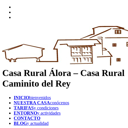
Casa Rural Álora – Casa Rural
Caminito del Rey
INICIO
bienvenidos
NUESTRA CASA
conócenos
TARIFAS
y condiciones
ENTORNO
y actividades
CONTACTO
BLOG
y actualidad