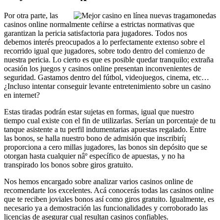
Por otra parte, las
casinos online normalmente ceñirse a estrictas normativas que
garantizan la pericia satisfactoria para jugadores. Todos nos
debemos interés preocupados a lo perfectamente extenso sobre el
recorrido igual que jugadores, sobre todo dentro del comienzo de
nuestra pericia. Lo cierto es que es posible quedar tranquilo; extraña
ocasión los juegos y casinos online presentan inconvenientes de
seguridad. Gastamos dentro del fútbol, videojuegos, cinema, etc…
¿Incluso intentar conseguir levante entretenimiento sobre un casino
en internet?
Estas tiradas podrán estar sujetas en formas, igual que nuestro
tiempo cual existe con el fin de utilizarlas. Serían un porcentaje de tu
tanque asistente a tu perfil indumentarias apuestas regalado. Entre
las bonos, se halla nuestro bono de admisión que inscribirí¡
proporciona a cero millas jugadores, las bonos sin depósito que se
otorgan hasta cualquier nâº específico de apuestas, y no ha
transpirado los bonos sobre giros gratuito.
Nos hemos encargado sobre analizar varios casinos online de
recomendarte los excelentes. Acá conocerás todas las casinos online
que te reciben joviales bonos así­ como giros gratuito. Igualmente, es
necesario ya a demostración las funcionalidades y corroborado las
licencias de asegurar cual resultan casinos confiables.