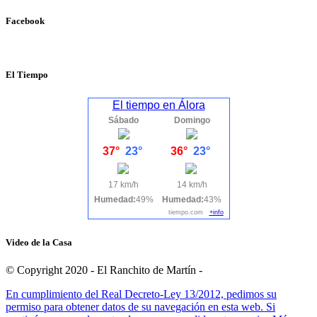
Facebook
El Tiempo
El tiempo en Álora
Sábado
Domingo
37°
23°
36°
23°
17 km/h
14 km/h
Humedad:
49%
Humedad:
43%
tiempo.com
+info
Video de la Casa
© Copyright 2020 - El Ranchito de Martín -
En cumplimiento del Real Decreto-Ley 13/2012, pedimos su
permiso para obtener datos de su navegación en esta web. Si