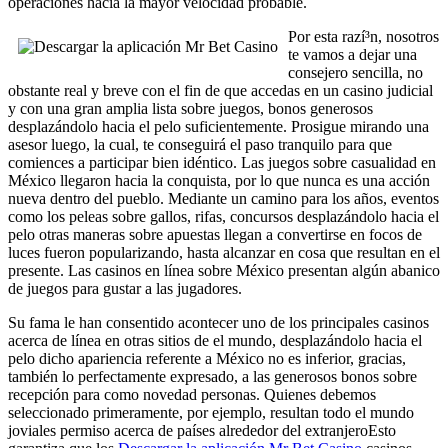
operaciones hacia la mayor velocidad probable.
Por esta razí³n, nosotros
te vamos a dejar una
consejero sencilla, no
obstante real y breve con el fin de que accedas en un casino judicial
y con una gran amplia lista sobre juegos, bonos generosos
desplazándolo hacia el pelo suficientemente. Prosigue mirando una
asesor luego, la cual, te conseguirá el paso tranquilo para que
comiences a participar bien idéntico. Las juegos sobre casualidad en
México llegaron hacia la conquista, por lo que nunca es una acción
nueva dentro del pueblo. Mediante un camino para los años, eventos
como los peleas sobre gallos, rifas, concursos desplazándolo hacia el
pelo otras maneras sobre apuestas llegan a convertirse en focos de
luces fueron popularizando, hasta alcanzar en cosa que resultan en el
presente. Las casinos en línea sobre México presentan algún abanico
de juegos para gustar a las jugadores.
Su fama le han consentido acontecer uno de los principales casinos
acerca de línea en otras sitios de el mundo, desplazándolo hacia el
pelo dicho apariencia referente a México no es inferior, gracias,
también lo perfectamente expresado, a las generosos bonos sobre
recepción para como novedad personas. Quienes debemos
seleccionado primeramente, por ejemplo, resultan todo el mundo
joviales permiso acerca de países alrededor del extranjeroEsto