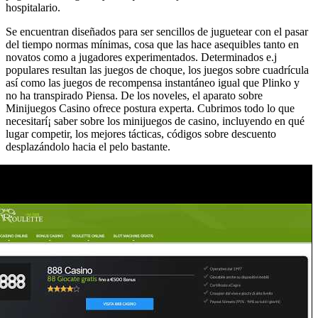
hospitalario.
Se encuentran diseñados para ser sencillos de juguetear con el pasar
del tiempo normas mínimas, cosa que las hace asequibles tanto en
novatos como a jugadores experimentados. Determinados e.j
populares resultan las juegos de choque, los juegos sobre cuadrícula
así­ como las juegos de recompensa instantáneo igual que Plinko y
no ha transpirado Piensa. De los noveles, el aparato sobre
Minijuegos Casino ofrece postura experta. Cubrimos todo lo que
necesitarí¡ saber sobre los minijuegos de casino, incluyendo en qué
lugar competir, los mejores tácticas, códigos sobre descuento
desplazándolo hacia el pelo bastante.