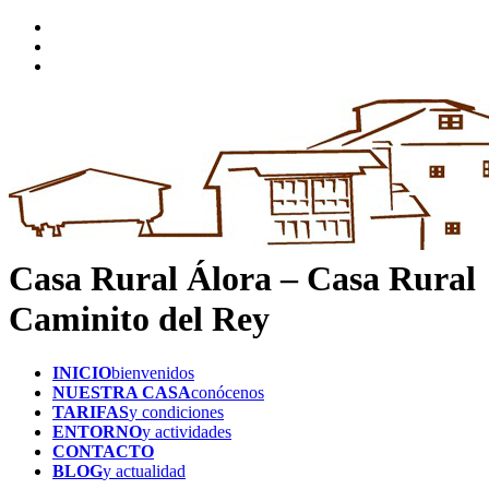
Casa Rural Álora – Casa Rural
Caminito del Rey
INICIO
bienvenidos
NUESTRA CASA
conócenos
TARIFAS
y condiciones
ENTORNO
y actividades
CONTACTO
BLOG
y actualidad