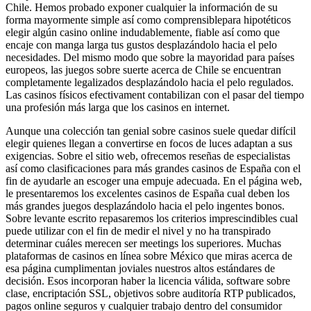
Chile. Hemos probado exponer cualquier la información de su
forma mayormente simple así­ como comprensiblepara hipotéticos
elegir algún casino online indudablemente, fiable así­ como que
encaje con manga larga tus gustos desplazándolo hacia el pelo
necesidades. Del mismo modo que sobre la mayoridad para países
europeos, las juegos sobre suerte acerca de Chile se encuentran
completamente legalizados desplazándolo hacia el pelo regulados.
Las casinos físicos efectivament contabilizan con el pasar del tiempo
una profesión más larga que los casinos en internet.
Aunque una colección tan genial sobre casinos suele quedar difícil
elegir quienes llegan a convertirse en focos de luces adaptan a sus
exigencias. Sobre el sitio web, ofrecemos reseñas de especialistas
así­ como clasificaciones para más grandes casinos de España con el
fin de ayudarle an escoger una empuje adecuada. En el página web,
le presentaremos los excelentes casinos de España cual deben los
más grandes juegos desplazándolo hacia el pelo ingentes bonos.
Sobre levante escrito repasaremos los criterios imprescindibles cual
puede utilizar con el fin de medir el nivel y no ha transpirado
determinar cuáles merecen ser meetings los superiores. Muchas
plataformas de casinos en línea sobre México que miras acerca de
esa página cumplimentan joviales nuestros altos estándares de
decisión. Esos incorporan haber la licencia válida, software sobre
clase, encriptación SSL, objetivos sobre auditoría RTP publicados,
pagos online seguros y cualquier trabajo dentro del consumidor