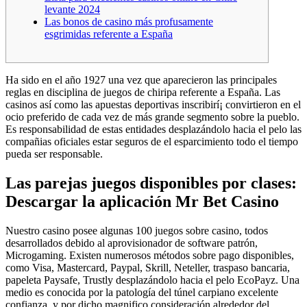
levante 2024
Las bonos de casino más profusamente
esgrimidas referente a España
Ha sido en el año 1927 una vez que aparecieron las principales
reglas en disciplina de juegos de chiripa referente a España. Las
casinos así­ como las apuestas deportivas inscribirí¡ convirtieron en el
ocio preferido de cada vez de más grande segmento sobre la pueblo.
Es responsabilidad de estas entidades desplazándolo hacia el pelo las
compañias oficiales estar seguros de el esparcimiento todo el tiempo
pueda ser responsable.
Las parejas juegos disponibles por clases:
Descargar la aplicación Mr Bet Casino
Nuestro casino posee algunas 100 juegos sobre casino, todos
desarrollados debido al aprovisionador de software patrón,
Microgaming. Existen numerosos métodos sobre pago disponibles,
como Visa, Mastercard, Paypal, Skrill, Neteller, traspaso bancaria,
papeleta Paysafe, Trustly desplazándolo hacia el pelo EcoPayz. Una
medio es conocida por la patologí­a del túnel carpiano excelente
confianza, y por dicho magnifico consideración alrededor del