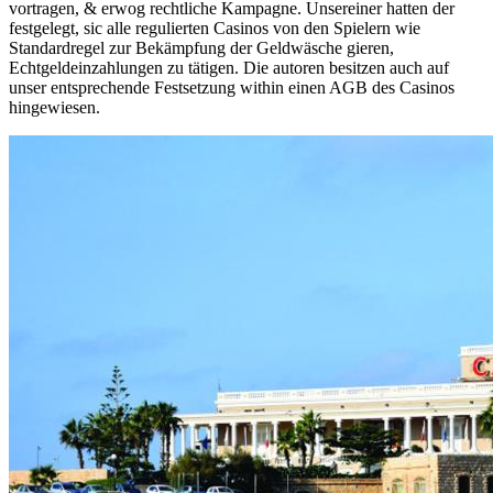
vortragen, & erwog rechtliche Kampagne. Unsereiner hatten der
festgelegt, sic alle regulierten Casinos von den Spielern wie
Standardregel zur Bekämpfung der Geldwäsche gieren,
Echtgeldeinzahlungen zu tätigen. Die autoren besitzen auch auf
unser entsprechende Festsetzung within einen AGB des Casinos
hingewiesen.