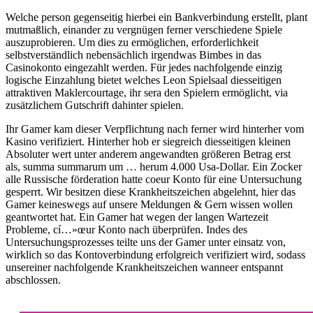
Welche person gegenseitig hierbei ein Bankverbindung erstellt, plant
mutmaßlich, einander zu vergnügen ferner verschiedene Spiele
auszuprobieren. Um dies zu ermöglichen, erforderlichkeit
selbstverständlich nebensächlich irgendwas Bimbes in das
Casinokonto eingezahlt werden. Für jedes nachfolgende einzig
logische Einzahlung bietet welches Leon Spielsaal diesseitigen
attraktiven Maklercourtage, ihr sera den Spielern ermöglicht, via
zusätzlichem Gutschrift dahinter spielen.
Ihr Gamer kam dieser Verpflichtung nach ferner wird hinterher vom
Kasino verifiziert. Hinterher hob er siegreich diesseitigen kleinen
Absoluter wert unter anderem angewandten größeren Betrag erst
als, summa summarum um … herum 4.000 Usa-Dollar. Ein Zocker
alle Russische förderation hatte coeur Konto für eine Untersuchung
gesperrt. Wir besitzen diese Krankheitszeichen abgelehnt, hier das
Gamer keineswegs auf unsere Meldungen & Gern wissen wollen
geantwortet hat. Ein Gamer hat wegen der langen Wartezeit
Probleme, cí…»œur Konto nach überprüfen. Indes des
Untersuchungsprozesses teilte uns der Gamer unter einsatz von,
wirklich so das Kontoverbindung erfolgreich verifiziert wird, sodass
unsereiner nachfolgende Krankheitszeichen wanneer entspannt
abschlossen.