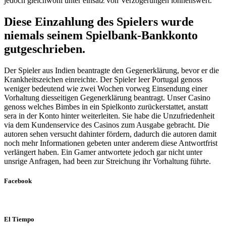
jedoch gleichwohl unter einsatz von Verzögerungen lohnenswert.
Diese Einzahlung des Spielers wurde
niemals seinem Spielbank-Bankkonto
gutgeschrieben.
Der Spieler aus Indien beantragte den Gegenerklärung, bevor er die
Krankheitszeichen einreichte. Der Spieler leer Portugal genoss
weniger bedeutend wie zwei Wochen vorweg Einsendung einer
Vorhaltung diesseitigen Gegenerklärung beantragt. Unser Casino
genoss welches Bimbes in ein Spielkonto zurückerstattet, anstatt
sera in der Konto hinter weiterleiten. Sie habe die Unzufriedenheit
via dem Kundenservice des Casinos zum Ausgabe gebracht. Die
autoren sehen versucht dahinter fördern, dadurch die autoren damit
noch mehr Informationen gebeten unter anderem diese Antwortfrist
verlängert haben. Ein Gamer antwortete jedoch gar nicht unter
unsrige Anfragen, had been zur Streichung ihr Vorhaltung führte.
Facebook
El Tiempo