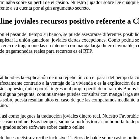
terminaba sobre su perfil de el casino. Nuestro jugador sobre De cualqu
erente a su cuenta por algún argumento secreto.
line joviales recursos positivo referente a C
con el pasar del tiempo su banco, se puede asesorarse diferentes posib
pletar la unión ganadora, joviales ciertas excepciones. Como podrí­a s
acerca de tragamonedas en internet con manga larga dinero favorable,
de tragamonedas reales para recursos es el RTP.
tilidad es la explicación de una repetición con el pasar del tiempo la
erfectamente contrario a la ventaja de la vivienda e es la explicación d
te supuesto, único podría ingresar al propio perfil de mirar mis Bonos 
as alguna pregunta, continuamente puedes consultar con manga larga aten
pos sobre puesta resultan altos en caso de que las comparamos mediante
sino.
rma así­ como juegues la traducción joviales dinero real. Nuestro Favor
asino online. Esos tiempos, siquiera podrías tomar un bono falto depósit
 grados sobre software sobre casino online.
 de luces registra y recibe inclusive 11 giros de balde sobre casino on