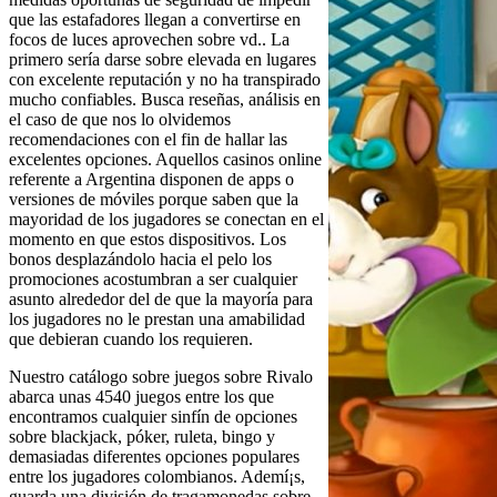
que las estafadores llegan a convertirse en
focos de luces aprovechen sobre vd.. La
primero serí­a darse sobre elevada en lugares
con excelente reputación y no ha transpirado
mucho confiables. Busca reseñas, análisis en
el caso de que nos lo olvidemos
recomendaciones con el fin de hallar las
excelentes opciones. Aquellos casinos online
referente a Argentina disponen de apps o
versiones de móviles porque saben que la
mayoridad de los jugadores se conectan en el
momento en que estos dispositivos. Los
bonos desplazándolo hacia el pelo los
promociones acostumbran a ser cualquier
asunto alrededor del de que la mayoría para
los jugadores no le prestan una amabilidad
que debieran cuando los requieren.
Nuestro catálogo sobre juegos sobre Rivalo
abarca unas 4540 juegos entre los que
encontramos cualquier sinfín de opciones
sobre blackjack, póker, ruleta, bingo y
demasiadas diferentes opciones populares
entre los jugadores colombianos. Ademí¡s,
guarda una división de tragamonedas sobre