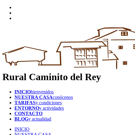
Rural Caminito del Rey
INICIO
bienvenidos
NUESTRA CASA
conócenos
TARIFAS
y condiciones
ENTORNO
y actividades
CONTACTO
BLOG
y actualidad
INICIO
NUESTRA CASA