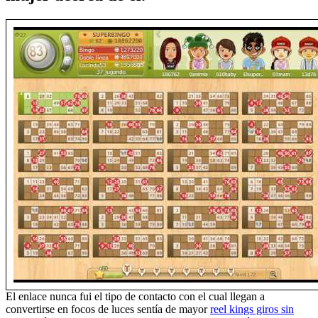
El enlace nunca fui el tipo de contacto con el cual llegan a
convertirse en focos de luces sentía de mayor
reel kings giros sin