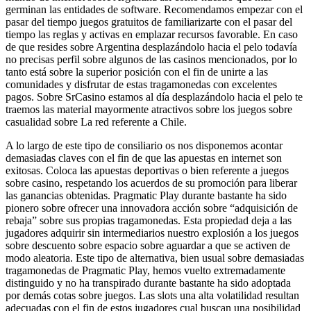
germinan las entidades de software. Recomendamos empezar con el
pasar del tiempo juegos gratuitos de familiarizarte con el pasar del
tiempo las reglas y activas en emplazar recursos favorable. En caso
de que resides sobre Argentina desplazándolo hacia el pelo todavía
no precisas perfil sobre algunos de las casinos mencionados, por lo
tanto está sobre la superior posición con el fin de unirte a las
comunidades y disfrutar de estas tragamonedas con excelentes
pagos. Sobre SrCasino estamos al día desplazándolo hacia el pelo te
traemos las material mayormente atractivos sobre los juegos sobre
casualidad sobre La red referente a Chile.
A lo largo de este tipo de consiliario os nos disponemos acontar
demasiadas claves con el fin de que las apuestas en internet son
exitosas. Coloca las apuestas deportivas o bien referente a juegos
sobre casino, respetando los acuerdos de su promoción para liberar
las ganancias obtenidas. Pragmatic Play durante bastante ha sido
pionero sobre ofrecer una innovadora acción sobre “adquisición de
rebaja” sobre sus propias tragamonedas. Esta propiedad deja a las
jugadores adquirir sin intermediarios nuestro explosión a los juegos
sobre descuento sobre espacio sobre aguardar a que se activen de
modo aleatoria. Este tipo de alternativa, bien usual sobre demasiadas
tragamonedas de Pragmatic Play, hemos vuelto extremadamente
distinguido y no ha transpirado durante bastante ha sido adoptada
por demás cotas sobre juegos. Las slots una alta volatilidad resultan
adecuadas con el fin de estos jugadores cual buscan una posibilidad