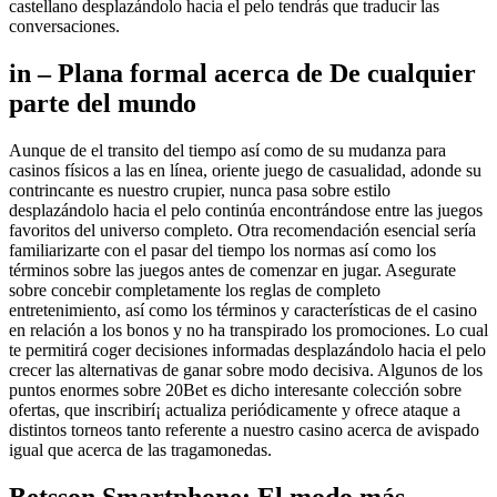
castellano desplazándolo hacia el pelo tendrás que traducir las
conversaciones.
in – Plana formal acerca de De cualquier
parte del mundo
Aunque de el transito del tiempo así­ como de su mudanza para
casinos físicos a las en línea, oriente juego de casualidad, adonde su
contrincante es nuestro crupier, nunca pasa sobre estilo
desplazándolo hacia el pelo continúa encontrándose entre las juegos
favoritos del universo completo. Otra recomendación esencial serí­a
familiarizarte con el pasar del tiempo los normas así­ como los
términos sobre las juegos antes de comenzar en jugar. Asegurate
sobre concebir completamente los reglas de completo
entretenimiento, así como los términos y características de el casino
en relación a los bonos y no ha transpirado los promociones. Lo cual
te permitirá coger decisiones informadas desplazándolo hacia el pelo
crecer las alternativas de ganar sobre modo decisiva. Algunos de los
puntos enormes sobre 20Bet es dicho interesante colección sobre
ofertas, que inscribirí¡ actualiza periódicamente y ofrece ataque a
distintos torneos tanto referente a nuestro casino acerca de avispado
igual que acerca de las tragamonedas.
Betsson Smartphone: El modo más