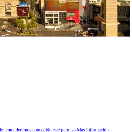
do, entenderemos concedido este permiso.
Más Información