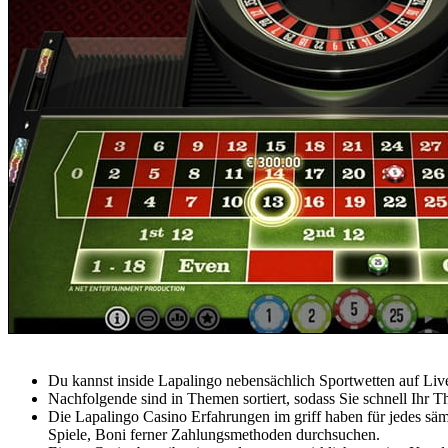
Du kannst inside Lapalingo nebensächlich Sportwetten auf Live
Nachfolgende sind in Themen sortiert, sodass Sie schnell Ihr 
Die Lapalingo Casino Erfahrungen im griff haben für jedes säm
Spiele, Boni ferner Zahlungsmethoden durchsuchen.