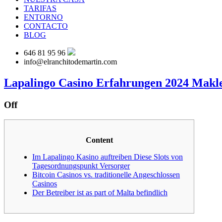
TARIFAS
ENTORNO
CONTACTO
BLOG
646 81 95 96
info@elranchitodemartin.com
Lapalingo Casino Erfahrungen 2024 Makle
Off
Content
Im Lapalingo Kasino auftreiben Diese Slots von
Tagesordnungspunkt Versorger
Bitcoin Casinos vs. traditionelle Angeschlossen
Casinos
Der Betreiber ist as part of Malta befindlich