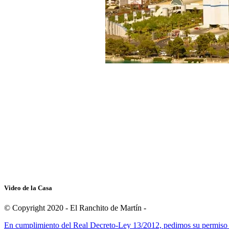
Video de la Casa
© Copyright 2020 - El Ranchito de Martín -
En cumplimiento del Real Decreto-Ley 13/2012, pedimos su permiso p