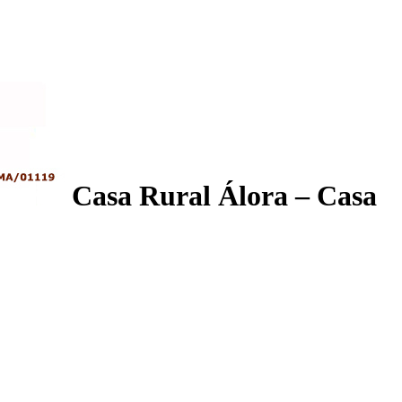
Casa Rural Álora – Casa