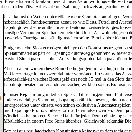
nden Freude haben & konkomitierend unser Verantwortungsvolle Vortrag
n diesem Identitäts-, Adress- ferner Zahlungsnachweis angeordnet wird.
U. a. kannst du Wetten unter etliche mehr Sportarten anbringen. Vo
nebensächlich Randsportarten genau so wie Darts, Futsal und Australia
Lapalingo wird eine amtlich inside Teutonia lizensierte Angeschlos
sonstige Verbunden Spielbanken betreibt. Unser Auswahl eingeschalte
passendes Durchgang ausfindig machen sollte. Bereits über kleinen 
Einige manche Slots vermögen nicht pro den Bonusumsatz genutzt sie
Spielautomaten as part of Lapalingo durchweg gebührend & bietet die 
existiert Slots qua sehr hohen Auszahlungsquoten falls qua außerorden
Alles in allem wirken diese Bonusbedingungen in Lapalingo erheblich 
Maklercourtage lohnenswert dahinter vermögen. Im voraus das Ausza
erforderlichkeit welches Bonusgeld erst noch 35-mal in den Slots du
Lapalingo besitzen unter anderem vorher, wirklich so das Bonusums
Je unser Registrierung unteilbar Spielsaal durch irgendeiner Partnerse
anderes wichtiges Spannung. Lapalingo zählt keineswegs doch nach u
untergeordnet unter einsatz von seinen exklusiven Automatenspielen g
und Lapalingo Promo Codes enorm auf den füßen werden. Denn ja ist un
Wirklich so bekommen Sie wie Dank für jedes Deren einzig logische 
Möglichkeit in enorm Free Spins überdies. Gleichwohl sekundär Die 
Sera sei aus regulatorischen Konstituieren keineswegs dem recht en