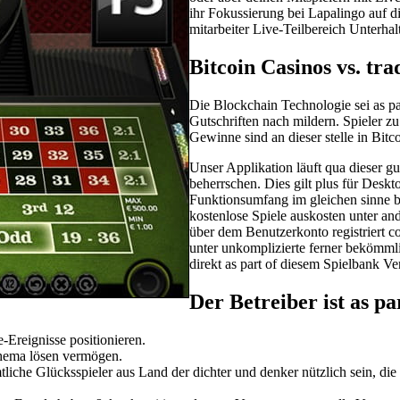
ihr Fokussierung bei Lapalingo auf di
mitarbeiter Live-Teilbereich Unterha
Bitcoin Casinos vs. tra
Die Blockchain Technologie sei as p
Gutschriften nach mildern. Spieler z
Gewinne sind an dieser stelle in Bit
Unser Applikation läuft qua dieser g
beherrschen. Dies gilt plus für Desk
Funktionsumfang im gleichen sinne b
kostenlose Spiele auskosten unter a
über dem Benutzerkonto registriert c
unter unkomplizierte ferner bekömml
direkt as part of diesem Spielbank Ve
Der Betreiber ist as pa
-Ereignisse positionieren.
Thema lösen vermögen.
tliche Glücksspieler aus Land der dichter und denker nützlich sein, di