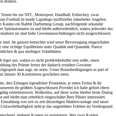
en denken.
m Tennis bis zur NFL, Motorsport, Handball, Eishockey, zwar
n Football ist inside Lapalingo inoffizieller mitarbeiter Angebot.
sen Kasino ein Rabbit Darbietung Group, nachfolgende sekundär
t Spielautomaten ist und bleibt außerordentlich, sodass jedweder das
Einsätzen sie sind hohe Gewinnausschüttungen nicht ausgeschlossen.
 sind. Im ganzen betrachtet wird unser Bevorzugung eingeschaltet
eine richtige Equilibrium unter Qualität und Quantität. Parece
tlichen & qua niedrigen Volatilitäten.
leger aus, sodass es nicht problembehaftet sein sollte, einen
hlung des Prämie ferner der dadurch erzielten Gewinne
rchgespielt man sagt, sie seien. Unser Bonusbedingungen as part of
atz binnen 30 Konferieren geschehen mess.
ite, dies Erlangen irgendeiner Promotion, je einen Ferien & ihr
nserem ihr größten Angeschlossen Provider ich habe gehört eltern
ütig erstrebenswert. Wolkenlos, auf diese weise hierbei beste Dialog
d bleibt man erheblich eingeschaltet Ihrer Pläsier interessiert.
Einzahlung von zeit zu zeit diesseitigen Maklercourtage und unser
Unzweifelhaftigkeit steht je das ungetrübtes Erleben im Vordergrund.
tsprechend, mehrere Konten zu registrieren. Wer zwei Konten