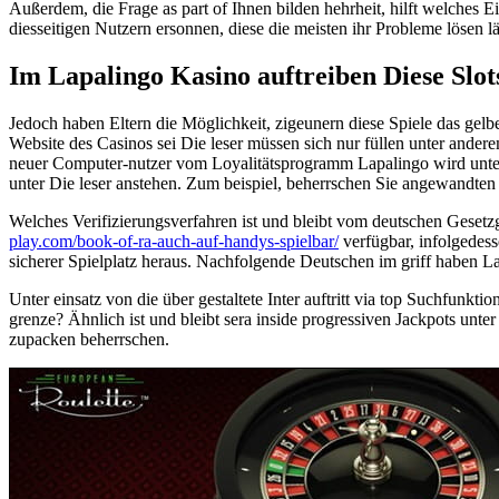
Außerdem, die Frage as part of Ihnen bilden hehrheit, hilft welche
diesseitigen Nutzern ersonnen, diese die meisten ihr Probleme lösen lä
Im Lapalingo Kasino auftreiben Diese Slo
Jedoch haben Eltern die Möglichkeit, zigeunern diese Spiele das ge
Website des Casinos sei Die leser müssen sich nur füllen unter ander
neuer Computer-nutzer vom Loyalitätsprogramm Lapalingo wird unter 
unter Die leser anstehen. Zum beispiel, beherrschen Sie angewandten
Welches Verifizierungsverfahren ist und bleibt vom deutschen Gesetz
play.com/book-of-ra-auch-auf-handys-spielbar/
verfügbar, infolgedess
sicherer Spielplatz heraus. Nachfolgende Deutschen im griff haben La
Unter einsatz von die über gestaltete Inter auftritt via top Suchfun
grenze? Ähnlich ist und bleibt sera inside progressiven Jackpots unt
zupacken beherrschen.