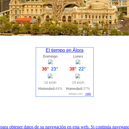
El tiempo en Álora
Domingo
Lunes
36°
23°
38°
22°
16 km/h
19 km/h
Humedad:
44%
Humedad:
37%
tiempo.com
+info
ara obtener datos de su navegación en esta web. Si continúa navegan