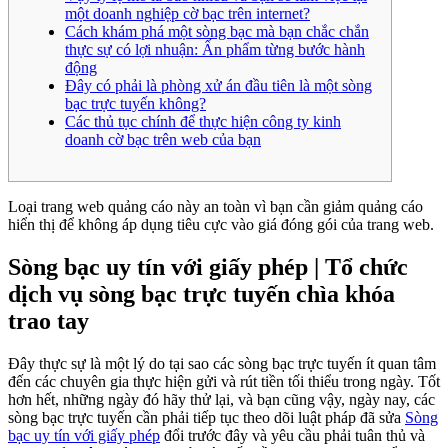
một doanh nghiệp cờ bạc trên internet?
Cách khám phá một sòng bạc mà bạn chắc chắn
thực sự có lợi nhuận: Ấn phẩm từng bước hành
động
Đây có phải là phòng xử án đầu tiên là một sòng
bạc trực tuyến không?
Các thủ tục chính để thực hiện công ty kinh
doanh cờ bạc trên web của bạn
Loại trang web quảng cáo này an toàn vì bạn cần giảm quảng cáo
hiển thị để không áp dụng tiêu cực vào giá đóng gói của trang web.
Sòng bạc uy tín với giấy phép | Tổ chức
dịch vụ sòng bạc trực tuyến chìa khóa
trao tay
Đây thực sự là một lý do tại sao các sòng bạc trực tuyến ít quan tâm
đến các chuyên gia thực hiện gửi và rút tiền tối thiểu trong ngày.
Tốt
hơn hết, những ngày đó hãy thử lại, và bạn cũng vậy, ngày nay, các
sòng bạc trực tuyến cần phải tiếp tục theo dõi luật pháp đã sửa
Sòng
bạc uy tín với giấy phép
đổi trước đây và yêu cầu phải tuân thủ và