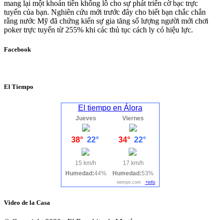
mang lại một khoản tiền khổng lồ cho sự phát triển cờ bạc trực
tuyến của bạn. Nghiên cứu mới trước đây cho biết bạn chắc chắn
rằng nước Mỹ đã chứng kiến ​​sự gia tăng số lượng người mới chơi
poker trực tuyến từ 255% khi các thủ tục cách ly có hiệu lực.
Facebook
El Tiempo
El tiempo en Álora
Jueves
Viernes
38°
22°
34°
22°
15 km/h
17 km/h
Humedad:
44%
Humedad:
53%
tiempo.com
+info
Video de la Casa