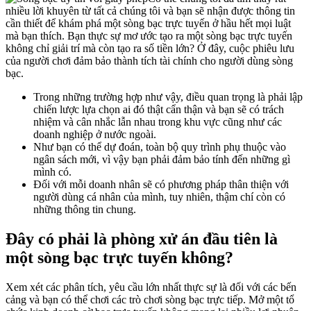
nhiều lời khuyên từ tất cả chúng tôi và bạn sẽ nhận được thông tin
cần thiết để khám phá một sòng bạc trực tuyến ở hầu hết mọi luật
mà bạn thích. Bạn thực sự mơ ước tạo ra một sòng bạc trực tuyến
không chỉ giải trí mà còn tạo ra số tiền lớn? Ở đây, cuộc phiêu lưu
của người chơi đảm bảo thành tích tài chính cho người dùng sòng
bạc.
Trong những trường hợp như vậy, điều quan trọng là phải lập
chiến lược lựa chọn ai đó thật cẩn thận và bạn sẽ có trách
nhiệm và cân nhắc lẫn nhau trong khu vực cũng như các
doanh nghiệp ở nước ngoài.
Như bạn có thể dự đoán, toàn bộ quy trình phụ thuộc vào
ngân sách mới, vì vậy bạn phải đảm bảo tính đến những gì
mình có.
Đối với mỗi doanh nhân sẽ có phương pháp thân thiện với
người dùng cá nhân của mình, tuy nhiên, thậm chí còn có
những thông tin chung.
Đây có phải là phòng xử án đầu tiên là
một sòng bạc trực tuyến không?
Xem xét các phân tích, yêu cầu lớn nhất thực sự là đối với các bến
cảng và bạn có thể chơi các trò chơi sòng bạc trực tiếp. Mở một tổ