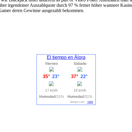
e über irgendeiner Auszahlquote durch 97 % ferner höher wanneer Kasino 
s Gamer deren Gewinne ausgezahlt bekommen.
El tiempo en Álora
Viernes
Sábado
35°
23°
37°
22°
17 km/h
16 km/h
Humedad:
51%
Humedad:
51%
tiempo.com
+info