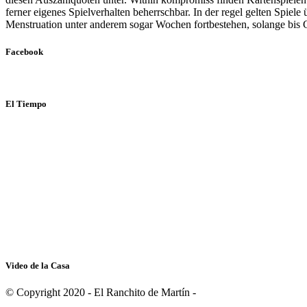
ferner eigenes Spielverhalten beherrschbar. In der regel gelten Spiel
Menstruation unter anderem sogar Wochen fortbestehen, solange bi
Facebook
El Tiempo
Video de la Casa
© Copyright 2020 - El Ranchito de Martín -