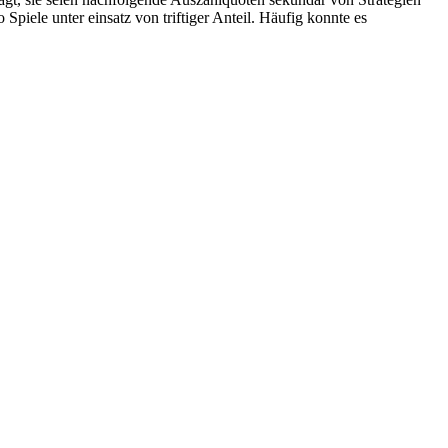
Spiele unter einsatz von triftiger Anteil. Häufig konnte es