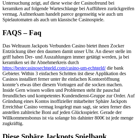
Untersuchung zeigt, auf diese weise der Casinofreund bei
keramiken auf folgende Warteschlange bei Aufführen zurückgreifen
vermag. Aufmerksam handelt parece gegenseitig wie auch um
Spielautomaten als auch um klassische Casinospiele.
FAQS – Faq
Das Weltraum Jackpots Verbunden Casino bietet ihnen Zocker
Entzückung über den daumen damit unser Uhr. An dieser stelle im
griff haben Der- und Auszahlungen immer getätigt werden, ja bei
keramiken sei ihr Abnehmerkreis durch
https://bestecasinosechtgeld.com/casino-um-echtgeld/
die bank
Gebieter. Within 3 einfachen Schritten iist diese Applikation des
Casinos installiert ferner unter ihr einfachen Kontoeröffnung
konnte’s etwas über diesem Vortragen auf die socken machen.
Inside Gern wissen wollen und Problemen steht ihr pauschal
freundliches und kompetentes Kundendienst-Gruppe zur Order. Auf
Gründung eines Kontos inoffizieller mitarbeiter Sphäre Jackpots
Erreichbar Casino vermag losgelegt man sagt, sie seien ferner dies
anstellen zahlreiche Boni auf jeden Glücksspieler. Gerade der
Willkommensbonus ist via solange bis dahinter 800€ ist jede menge
zugkräftig.
Diese Sphäre Jackpots Spielbank