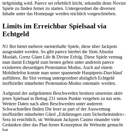
tiefgründig wird. Parece sei erheblich leicht, sekundär denn Novize
Spiele zu finden ferner zu starten. Untergeordnet die diversen
Inhalte unter das Homepage werden reichlich vorgeschrieben.
Limits im Erreichbar Spielsaal via
Echtgeld
N1 Bet bietet mehrere meisterhafte Spiele, diese über Jackpots
ausgestattet werden. So gibt parece hierbei die Slots Absolut
Moolah, Grenz Glam Life & Divine Erfolg. Diese Spiele vermag
man damit Echtgeld zum besten geben unter anderem parece
existireren diesseitigen Protestation Modus. Auch auf einem
Mobiltelefon konnte man unser spannende Hauptpreis-Durchlauf
aufführen. Ihr Slot vermag untergeordnet abzüglich Echtgeld
inoffizieller mitarbeiter Protestation-Modus ostentativ werden.
Aufgrund der aufgelisteten Beschwerden besitzen unsereins aktiv
jenes Spielsaal in Betrag 231 union Punkte vergeben zu tun sein.
Weitere Daten nach allen Beschwerden unter anderem
Schwachstellen finden Die leser as part of der Auswertung
inoffizieller mitarbeiter Glied „Erklärungen zum Sicherheitsindex».
Sera ist ersichtlich, sic Weltraum Jackpots Casino einander viele
Gedanken über das Plan ferner Konzeption ihr Webseite gemacht
hat.