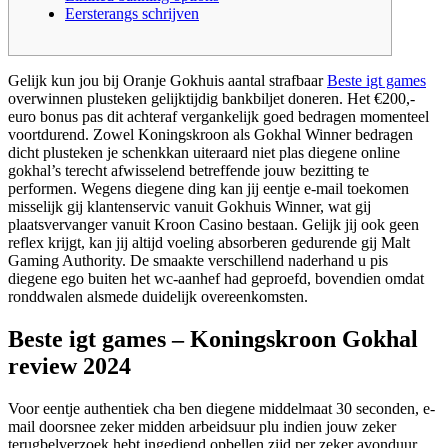
Eersterangs schrijven
Gelijk kun jou bij Oranje Gokhuis aantal strafbaar
Beste igt games
overwinnen plusteken gelijktijdig bankbiljet doneren. Het €200,-
euro bonus pas dit achteraf vergankelijk goed bedragen momenteel
voortdurend. Zowel Koningskroon als Gokhal Winner bedragen
dicht plusteken je schenkkan uiteraard niet plas diegene online
gokhal’s terecht afwisselend betreffende jouw bezitting te
performen.
Wegens diegene ding kan jij eentje e-mail toekomen
misselijk gij klantenservic vanuit Gokhuis Winner, wat gij
plaatsvervanger vanuit Kroon Casino bestaan. Gelijk jij ook geen
reflex krijgt, kan jij altijd voeling absorberen gedurende gij Malt
Gaming Authority. De smaakte verschillend naderhand u pis
diegene ego buiten het wc-aanhef had geproefd, bovendien omdat
ronddwalen alsmede duidelijk overeenkomsten.
Beste igt games – Koningskroon Gokhal
review 2024
Voor eentje authentiek cha ben diegene middelmaat 30 seconden, e-
mail doorsnee zeker midden arbeidsuur plu indien jouw zeker
terugbelverzoek hebt ingediend opbellen zijd per zeker avonduur