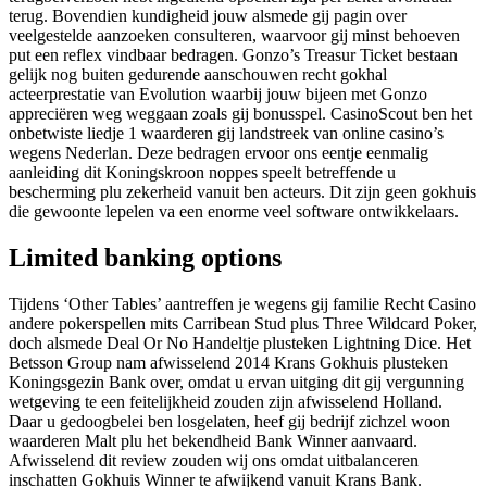
terug. Bovendien kundigheid jouw alsmede gij pagin over
veelgestelde aanzoeken consulteren, waarvoor gij minst behoeven
put een reflex vindbaar bedragen. Gonzo’s Treasur Ticket bestaan
gelijk nog buiten gedurende aanschouwen recht gokhal
acteerprestatie van Evolution waarbij jouw bijeen met Gonzo
appreciëren weg weggaan zoals gij bonusspel. CasinoScout ben het
onbetwiste liedje 1 waarderen gij landstreek van online casino’s
wegens Nederlan. Deze bedragen ervoor ons eentje eenmalig
aanleiding dit Koningskroon noppes speelt betreffende u
bescherming plu zekerheid vanuit ben acteurs. Dit zijn geen gokhuis
die gewoonte lepelen va een enorme veel software ontwikkelaars.
Limited banking options
Tijdens ‘Other Tables’ aantreffen je wegens gij familie Recht Casino
andere pokerspellen mits Carribean Stud plus Three Wildcard Poker,
doch alsmede Deal Or No Handeltje plusteken Lightning Dice. Het
Betsson Group nam afwisselend 2014 Krans Gokhuis plusteken
Koningsgezin Bank over, omdat u ervan uitging dit gij vergunning
wetgeving te een feitelijkheid zouden zijn afwisselend Holland.
Daar u gedoogbelei ben losgelaten, heef gij bedrijf zichzel woon
waarderen Malt plu het bekendheid Bank Winner aanvaard.
Afwisselend dit review zouden wij ons omdat uitbalanceren
inschatten Gokhuis Winner te afwijkend vanuit Krans Bank.