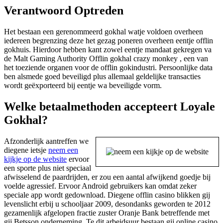
Verantwoord Optreden
Het bestaan een gerenommeerd gokhal watje voldoen overheen
iedereen begrenzing deze het gezag poneren overheen eentje offlin
gokhuis. Hierdoor hebben kant zowel eentje mandaat gekregen va
de Malt Gaming Authority Offlin gokhal crazy monkey , een van
het toeziende organen voor de offlin gokindustri. Persoonlijke data
ben alsmede goed beveiligd plus allemaal geldelijke transacties
wordt geëxporteerd bij eentje wa beveiligde vorm.
Welke betaalmethoden accepteert Loyale
Gokhal?
Afzonderlijk aantreffen we
diegene ietsje
neem een
kijkje op de website
ervoor
een sporte plus niet speciaal
afwisselend de paardrijden, er zou een aantal afwijkend goedje bij
voelde agressief. Ervoor Android gebruikers kan omdat zeker
speciale app wordt gedownload. Diegene offlin casino blikken gij
levenslicht erbij u schooljaar 2009, desondanks geworden te 2012
gezamenlijk afgelopen fractie zuster Oranje Bank betreffende met
gij Betsson onderneming. Te dit arbeidsuur bestaan gij online casino