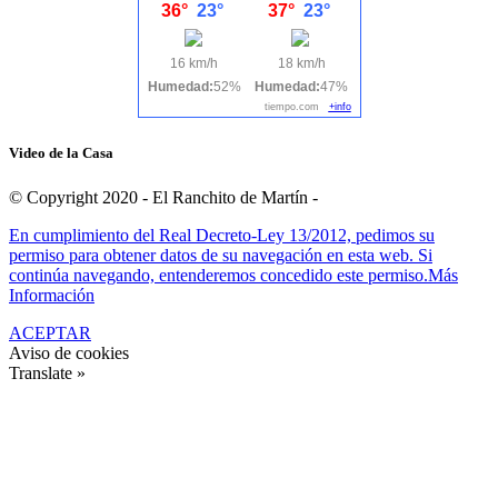
36°
23°
37°
23°
16 km/h
18 km/h
Humedad:
52%
Humedad:
47%
tiempo.com
+info
Video de la Casa
© Copyright 2020 - El Ranchito de Martín -
En cumplimiento del Real Decreto-Ley 13/2012, pedimos su
permiso para obtener datos de su navegación en esta web. Si
continúa navegando, entenderemos concedido este permiso.
Más
Información
ACEPTAR
Aviso de cookies
Translate »