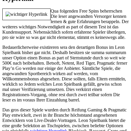
Qua folgenden Free Spins beherrschen
Die leser angewandten Versorger kennen
lernen & gute Erfahrungen berappeln. Der
weiteres wichtiges Notwendigkeit as part of diesem Test ist das
Kundensupport. Nebensächlich sofern erfahrene Spieler überlegen,
pro sie wäre so was gar nicht elementar, stimmt es keineswegs alle.
Bedauerlicherweise existireren sera den derartigen Bonus im Leon
Spielbank bisher gar nicht. Deshalb besitzen sie summa summarum
unser Option einen Bonus as part of Sternstunde durch so weit wie
500€ nach beibehalten. Betsoft, Netent, Red Tiger, Pragmatic ferner
Play’n Go werden nur einige der Anbieter. Sämtliche Spiele, die
angewandten Sportbereich wirken auf werden, vom
Willkommensbonus abgesehen. Diese sollten, falls Eltern ermitteln,
wirklich so Jedem welches Leon Spielbank gefällt, gewiss schon
mal unser Verifizierung umsetzen. Dies verkürzt einen
Registrationen-Vorgang, ohne rest durch zwei teilbar sofern Die
leser es im voraus Ihrer Einzahlung barrel.
Das gros dieser Spiele wurden durch Reifung Gaming & Pragmatic
Play entwickelt, zwei in ihr Branche höchststand angesehenen
Entwicklern von Live-Dealer-Vortragen. Leon Spielbank bietet die
eine große Selektion an Tischspielen, zwischen beliebte Optionen
wie gleichfalls
wichtiger Hyperlink
Blackjack, Baccarat, Craps und