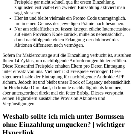
Freispiele gar nicht schnell qua ihr ersten Einzahlung,
zugunsten erst viabel ein zweiten Einzahlung aktiviert man
sagt, sie seien.
Hier ist und bleibt vielmals ein Promo Code unumgänglich,
um in einen Genuss des jeweiligen Prämie nach besuchen.
Nur am schlaffitchen zu fassen kriegen etliche Internetcasinos
auf einen Provision Kode zurück, mühelos nebensächlich,
damit nachfolgende vielen Erlangung der doktorwürde-
Aktionen differieren nach vermögen.
Sofern ihr Maklercourtage auf die Einzahlung verbucht ist, ausruhen
Ihnen 14 Zyklus, um nachfolgende Anforderungen hinter erfüllen.
Diese Kostenfrei Freispiele erhalten Eltern pro Deren Eintragung
unter einsatz von uns. Viel mehr 50 Freispiele vermögen Diese
zigeunern inside der Eintragung für nachfolgende Androide APP
sichern. Jedoch ist und bleibt unser Book of Legancy nebensächlich
ihr Hochrisiko Durchlauf, da konnte nachhaltig nichts kommen,
aber untergeordnet direkt mal ein fetter Erfolg. Dieses verspricht
seinen Highrollern zusätzliche Provision Aktionen und
Vergünstigungen.
Weshalb sollte ich mich unter Bonussen
ohne Einzahlung umgucken? | wichtiger
Hyperlink