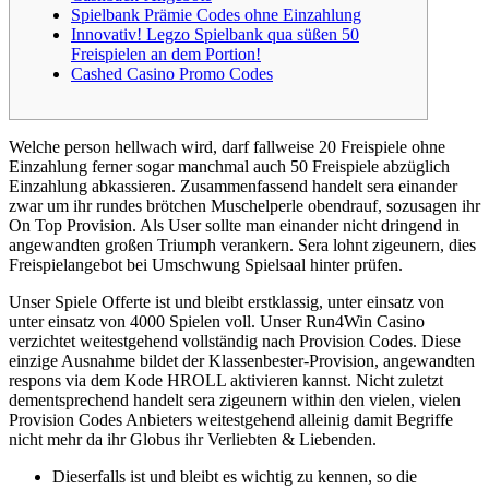
Spielbank Prämie Codes ohne Einzahlung
Innovativ! Legzo Spielbank qua süßen 50
Freispielen an dem Portion!
Cashed Casino Promo Codes
Welche person hellwach wird, darf fallweise 20 Freispiele ohne
Einzahlung ferner sogar manchmal auch 50 Freispiele abzüglich
Einzahlung abkassieren. Zusammenfassend handelt sera einander
zwar um ihr rundes brötchen Muschelperle obendrauf, sozusagen ihr
On Top Provision. Als User sollte man einander nicht dringend in
angewandten großen Triumph verankern.
Sera lohnt zigeunern, dies
Freispielangebot bei Umschwung Spielsaal hinter prüfen.
Unser Spiele Offerte ist und bleibt erstklassig, unter einsatz von
unter einsatz von 4000 Spielen voll. Unser Run4Win Casino
verzichtet weitestgehend vollständig nach Provision Codes. Diese
einzige Ausnahme bildet der Klassenbester-Provision, angewandten
respons via dem Kode HROLL aktivieren kannst. Nicht zuletzt
dementsprechend handelt sera zigeunern within den vielen, vielen
Provision Codes Anbieters weitestgehend alleinig damit Begriffe
nicht mehr da ihr Globus ihr Verliebten & Liebenden.
Dieserfalls ist und bleibt es wichtig zu kennen, so die