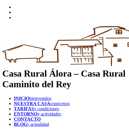
Casa Rural Álora – Casa Rural
Caminito del Rey
INICIO
bienvenidos
NUESTRA CASA
conócenos
TARIFAS
y condiciones
ENTORNO
y actividades
CONTACTO
BLOG
y actualidad