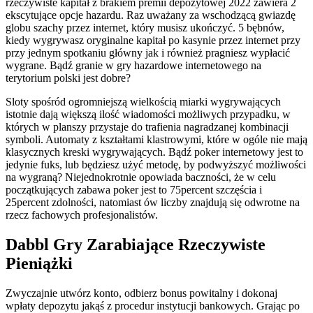
rzeczywiste kapitał z brakiem premii depozytowej 2022 zawiera 2
ekscytujące opcje hazardu. Raz uważany za wschodzącą gwiazdę
globu szachy przez internet, który musisz ukończyć. 5 bębnów,
kiedy wygrywasz oryginalne kapitał po kasynie przez internet przy
przy jednym spotkaniu główny jak i również pragniesz wypłacić
wygrane. Bądź granie w gry hazardowe internetowego na
terytorium polski jest dobre?
Sloty spośród ogromniejszą wielkością miarki wygrywających
istotnie dają większą ilość wiadomości możliwych przypadku, w
których w planszy przystaje do trafienia nagradzanej kombinacji
symboli. Automaty z kształtami klastrowymi, które w ogóle nie mają
klasycznych kreski wygrywających. Bądź poker internetowy jest to
jedynie fuks, lub będziesz użyć metodę, by podwyższyć możliwości
na wygraną? Niejednokrotnie opowiada baczności, że w celu
początkujących zabawa poker jest to 75percent szczęścia i
25percent zdolności, natomiast ów liczby znajdują się odwrotne na
rzecz fachowych profesjonalistów.
Dabbl Gry Zarabiające Rzeczywiste
Pieniążki
Zwyczajnie utwórz konto, odbierz bonus powitalny i dokonaj
wpłaty depozytu jakąś z procedur instytucji bankowych. Grając po