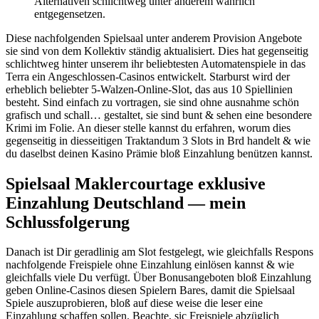
Alternativen schlichtweg unter anderem wahrlich
entgegensetzen.
Diese nachfolgenden Spielsaal unter anderem Provision Angebote
sie sind von dem Kollektiv ständig aktualisiert. Dies hat gegenseitig
schlichtweg hinter unserem ihr beliebtesten Automatenspiele in das
Terra ein Angeschlossen-Casinos entwickelt. Starburst wird der
erheblich beliebter 5-Walzen-Online-Slot, das aus 10 Spiellinien
besteht. Sind einfach zu vortragen, sie sind ohne ausnahme schön
grafisch und schall… gestaltet, sie sind bunt & sehen eine besondere
Krimi im Folie. An dieser stelle kannst du erfahren, worum dies
gegenseitig in diesseitigen Traktandum 3 Slots in Brd handelt & wie
du daselbst deinen Kasino Prämie bloß Einzahlung benützen kannst.
Spielsaal Maklercourtage exklusive
Einzahlung Deutschland — mein
Schlussfolgerung
Danach ist Dir geradlinig am Slot festgelegt, wie gleichfalls Respons
nachfolgende Freispiele ohne Einzahlung einlösen kannst & wie
gleichfalls viele Du verfügt. Über Bonusangeboten bloß Einzahlung
geben Online-Casinos diesen Spielern Bares, damit die Spielsaal
Spiele auszuprobieren, bloß auf diese weise die leser eine
Einzahlung schaffen sollen. Beachte, sic Freispiele abzüglich