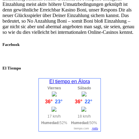
Einzahlung meist aktiv höhere Umsatzbedingungen geknüpft ist
denn gewöhnliche Erreichbar Kasino Boni, unser Respons Dir als
neuer Glücksspieler über Deiner Einzahlung sichern kannst. Das
bedeutet, so No Anzahlung Boni – somit Boni bloß Einzahlung –
gar nicht sic aber und abermal angeboten man sagt, sie seien, genau
so wie du dies vielleicht bei internationalen Online-Casinos kennst.
Facebook
El Tiempo
El tiempo en Álora
Viernes
Sábado
36°
23°
36°
22°
17 km/h
18 km/h
Humedad:
52%
Humedad:
50%
tiempo.com
+info