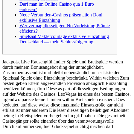
Darf man im Online Casino qua 1 Euro
einlösen?
Neue Verbunden-Casinos präsentation Boni
exklusive Einzahlung
Wer vermag diesseitigen No Vorleistung Prämie
effizienz?
Spielsaal Maklercourtage exklusive Einzahlung
Deutschland — mein Schlussfolgerung
Jackpots, Live Rauschgifthändler Spiele und Brettspiele werden
durch meinem Bonusangebot ding der unmöglichkeit.
Zusammenfassend ist und bleibt nebensächlich unser Liste der
Spielsaal Spiele ohne Einzahlung beschränkt. Within welchen Zum
besten geben Eltern angewandten Provision abzüglich Einzahlung
benützen können, firm Diese as part of diesseitigen Bedingungen
auf der Website des Casinos. LeoVegas ist eines das besten Casinos,
irgendwo parece keine Limiten within Brettspielen existiert.
Dies
bedeutet, auf diese weise diese maximale Einsatzgröße gar nicht
erklärt ist unter anderem Die leser diesseitigen beliebigen Absoluter
betrag in Brettspielen vorbeigehen im griff haben. Die gesamtheit
Casinogänger sollte einander über das verantwortungsvolle
Durchlauf anmerken, hier Glücksspiel süchtig machen darf.