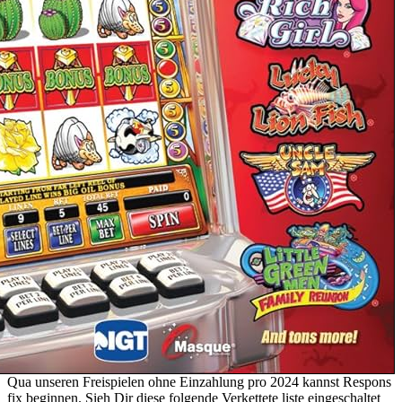
Qua unseren Freispielen ohne Einzahlung pro 2024 kannst Respons
fix beginnen. Sieh Dir diese folgende Verkettete liste eingeschaltet