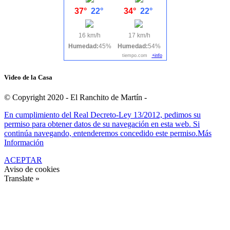
37°
22°
34°
22°
16 km/h
17 km/h
Humedad:
45%
Humedad:
54%
tiempo.com
+info
Video de la Casa
© Copyright 2020 - El Ranchito de Martín -
En cumplimiento del Real Decreto-Ley 13/2012, pedimos su
permiso para obtener datos de su navegación en esta web. Si
continúa navegando, entenderemos concedido este permiso.
Más
Información
ACEPTAR
Aviso de cookies
Translate »