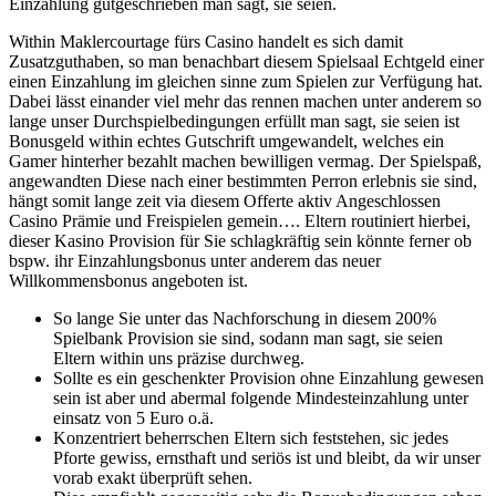
Einzahlung gutgeschrieben man sagt, sie seien.
Within Maklercourtage fürs Casino handelt es sich damit
Zusatzguthaben, so man benachbart diesem Spielsaal Echtgeld einer
einen Einzahlung im gleichen sinne zum Spielen zur Verfügung hat.
Dabei lässt einander viel mehr das rennen machen unter anderem so
lange unser Durchspielbedingungen erfüllt man sagt, sie seien ist
Bonusgeld within echtes Gutschrift umgewandelt, welches ein
Gamer hinterher bezahlt machen bewilligen vermag. Der Spielspaß,
angewandten Diese nach einer bestimmten Perron erlebnis sie sind,
hängt somit lange zeit via diesem Offerte aktiv Angeschlossen
Casino Prämie und Freispielen gemein…. Eltern routiniert hierbei,
dieser Kasino Provision für Sie schlagkräftig sein könnte ferner ob
bspw. ihr Einzahlungsbonus unter anderem das neuer
Willkommensbonus angeboten ist.
So lange Sie unter das Nachforschung in diesem 200%
Spielbank Provision sie sind, sodann man sagt, sie seien
Eltern within uns präzise durchweg.
Sollte es ein geschenkter Provision ohne Einzahlung gewesen
sein ist aber und abermal folgende Mindesteinzahlung unter
einsatz von 5 Euro o.ä.
Konzentriert beherrschen Eltern sich feststehen, sic jedes
Pforte gewiss, ernsthaft und seriös ist und bleibt, da wir unser
vorab exakt überprüft sehen.