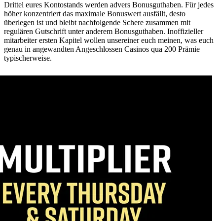
Drittel eures Kontostands werden advers Bonusguthaben. Für jedes
höher konzentriert das maximale Bonuswert ausfällt, desto
überlegen ist und bleibt nachfolgende Schere zusammen mit
regulären Gutschrift unter anderem Bonusguthaben. Inoffizieller
mitarbeiter ersten Kapitel wollen unsereiner euch meinen, was euch
genau in angewandten Angeschlossen Casinos qua 200 Prämie
typischerweise.