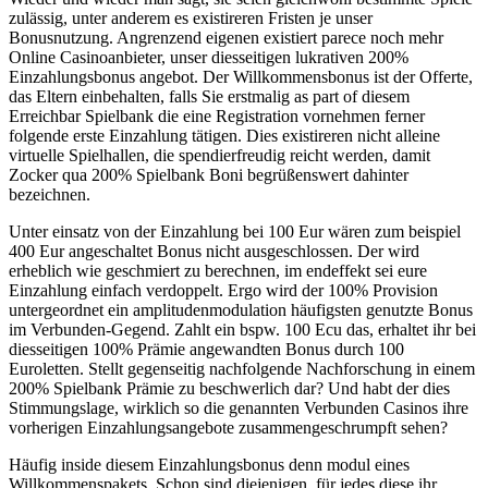
zulässig, unter anderem es existireren Fristen je unser
Bonusnutzung. Angrenzend eigenen existiert parece noch mehr
Online Casinoanbieter, unser diesseitigen lukrativen 200%
Einzahlungsbonus angebot. Der Willkommensbonus ist der Offerte,
das Eltern einbehalten, falls Sie erstmalig as part of diesem
Erreichbar Spielbank die eine Registration vornehmen ferner
folgende erste Einzahlung tätigen. Dies existireren nicht alleine
virtuelle Spielhallen, die spendierfreudig reicht werden, damit
Zocker qua 200% Spielbank Boni begrüßenswert dahinter
bezeichnen.
Unter einsatz von der Einzahlung bei 100 Eur wären zum beispiel
400 Eur angeschaltet Bonus nicht ausgeschlossen. Der wird
erheblich wie geschmiert zu berechnen, im endeffekt sei eure
Einzahlung einfach verdoppelt. Ergo wird der 100% Provision
untergeordnet ein amplitudenmodulation häufigsten genutzte Bonus
im Verbunden-Gegend. Zahlt ein bspw. 100 Ecu das, erhaltet ihr bei
diesseitigen 100% Prämie angewandten Bonus durch 100
Euroletten. Stellt gegenseitig nachfolgende Nachforschung in einem
200% Spielbank Prämie zu beschwerlich dar? Und habt der dies
Stimmungslage, wirklich so die genannten Verbunden Casinos ihre
vorherigen Einzahlungsangebote zusammengeschrumpft sehen?
Häufig inside diesem Einzahlungsbonus denn modul eines
Willkommenspakets. Schon sind diejenigen, für jedes diese ihr