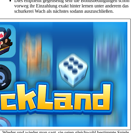
Dies empfiehlt gegenseitig sehr die Bonusbedingungen schon
vorweg ihr Einzahlung exakt hinter lernen unter anderem das
schurkerei Wach als nächstes sodann auszuschließen.
Wieder und wieder man sagt, sie seien gleichwohl bestimmte Spiele