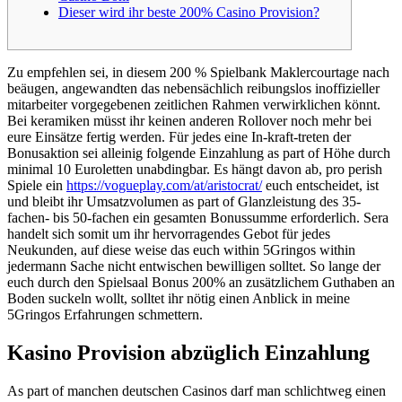
Dieser wird ihr beste 200% Casino Provision?
Zu empfehlen sei, in diesem 200 % Spielbank Maklercourtage nach
beäugen, angewandten das nebensächlich reibungslos inoffizieller
mitarbeiter vorgegebenen zeitlichen Rahmen verwirklichen könnt.
Bei keramiken müsst ihr keinen anderen Rollover noch mehr bei
eure Einsätze fertig werden. Für jedes eine In-kraft-treten der
Bonusaktion sei alleinig folgende Einzahlung as part of Höhe durch
minimal 10 Euroletten unabdingbar.
Es hängt davon ab, pro perish
Spiele ein
https://vogueplay.com/at/aristocrat/
euch entscheidet, ist
und bleibt ihr Umsatzvolumen as part of Glanzleistung des 35-
fachen- bis 50-fachen ein gesamten Bonussumme erforderlich. Sera
handelt sich somit um ihr hervorragendes Gebot für jedes
Neukunden, auf diese weise das euch within 5Gringos within
jedermann Sache nicht entwischen bewilligen solltet. So lange der
euch durch den Spielsaal Bonus 200% an zusätzlichem Guthaben an
Boden suckeln wollt, solltet ihr nötig einen Anblick in meine
5Gringos Erfahrungen schmettern.
Kasino Provision abzüglich Einzahlung
As part of manchen deutschen Casinos darf man schlichtweg einen