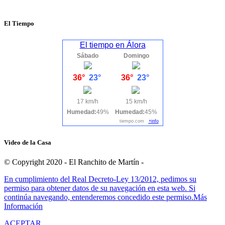
El Tiempo
El tiempo en Álora
Sábado
Domingo
36°
23°
36°
23°
17 km/h
15 km/h
Humedad:
49%
Humedad:
45%
tiempo.com
+info
Video de la Casa
© Copyright 2020 - El Ranchito de Martín -
En cumplimiento del Real Decreto-Ley 13/2012, pedimos su
permiso para obtener datos de su navegación en esta web. Si
continúa navegando, entenderemos concedido este permiso.
Más
Información
ACEPTAR