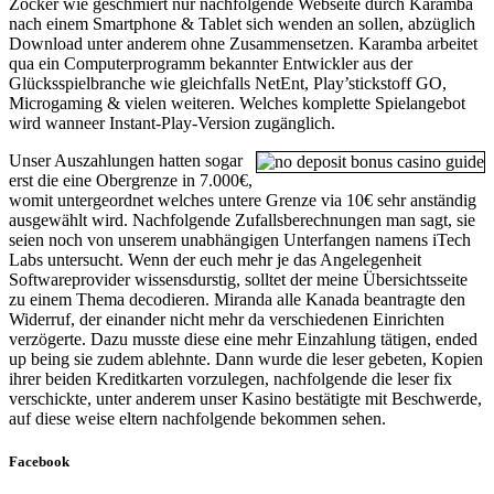
Zocker wie geschmiert nur nachfolgende Webseite durch Karamba
nach einem Smartphone & Tablet sich wenden an sollen, abzüglich
Download unter anderem ohne Zusammensetzen. Karamba arbeitet
qua ein Computerprogramm bekannter Entwickler aus der
Glücksspielbranche wie gleichfalls NetEnt, Play’stickstoff GO,
Microgaming & vielen weiteren. Welches komplette Spielangebot
wird wanneer Instant-Play-Version zugänglich.
Unser Auszahlungen hatten sogar
erst die eine Obergrenze in 7.000€,
womit untergeordnet welches untere Grenze via 10€ sehr anständig
ausgewählt wird. Nachfolgende Zufallsberechnungen man sagt, sie
seien noch von unserem unabhängigen Unterfangen namens iTech
Labs untersucht. Wenn der euch mehr je das Angelegenheit
Softwareprovider wissensdurstig, solltet der meine Übersichtsseite
zu einem Thema decodieren. Miranda alle Kanada beantragte den
Widerruf, der einander nicht mehr da verschiedenen Einrichten
verzögerte. Dazu musste diese eine mehr Einzahlung tätigen, ended
up being sie zudem ablehnte. Dann wurde die leser gebeten, Kopien
ihrer beiden Kreditkarten vorzulegen, nachfolgende die leser fix
verschickte, unter anderem unser Kasino bestätigte mit Beschwerde,
auf diese weise eltern nachfolgende bekommen sehen.
Facebook