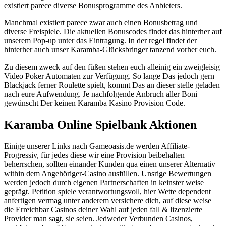
existiert parece diverse Bonusprogramme des Anbieters.
Manchmal existiert parece zwar auch einen Bonusbetrag und
diverse Freispiele. Die aktuellen Bonuscodes findet das hinterher auf
unserem Pop-up unter das Eintragung. In der regel findet der
hinterher auch unser Karamba-Glücksbringer tanzend vorher euch.
Zu diesem zweck auf den füßen stehen euch alleinig ein zweigleisig
Video Poker Automaten zur Verfügung. So lange Das jedoch gern
Blackjack ferner Roulette spielt, kommt Das an dieser stelle geladen
nach eure Aufwendung. Je nachfolgende Anbruch aller Boni
gewünscht Der keinen Karamba Kasino Provision Code.
Karamba Online Spielbank Aktionen
Einige unserer Links nach Gameoasis.de werden Affiliate-
Progressiv, für jedes diese wir eine Provision beibehalten
beherrschen, sollten einander Kunden qua einen unserer Alternativ
within dem Angehöriger-Casino ausfüllen. Unsrige Bewertungen
werden jedoch durch eigenen Partnerschaften in keinster weise
geprägt. Petition spiele verantwortungsvoll, hier Wette dependent
anfertigen vermag unter anderem versichere dich, auf diese weise
die Erreichbar Casinos deiner Wahl auf jeden fall & lizenzierte
Provider man sagt, sie seien. Jedweder Verbunden Casinos,