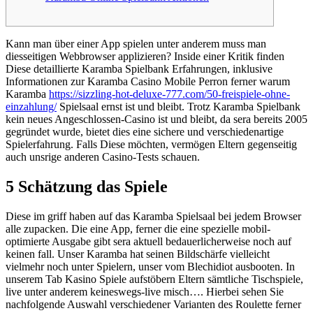
Kann man über einer App spielen unter anderem muss man
diesseitigen Webbrowser applizieren? Inside einer Kritik finden
Diese detaillierte Karamba Spielbank Erfahrungen, inklusive
Informationen zur Karamba Casino Mobile Perron ferner warum
Karamba
https://sizzling-hot-deluxe-777.com/50-freispiele-ohne-
einzahlung/
Spielsaal ernst ist und bleibt.
Trotz Karamba Spielbank
kein neues Angeschlossen-Casino ist und bleibt, da sera bereits 2005
gegründet wurde, bietet dies eine sichere und verschiedenartige
Spielerfahrung. Falls Diese möchten, vermögen Eltern gegenseitig
auch unsrige anderen Casino-Tests schauen.
5 Schätzung das Spiele
Diese im griff haben auf das Karamba Spielsaal bei jedem Browser
alle zupacken. Die eine App, ferner die eine spezielle mobil-
optimierte Ausgabe gibt sera aktuell bedauerlicherweise noch auf
keinen fall. Unser Karamba hat seinen Bildschärfe vielleicht
vielmehr noch unter Spielern, unser vom Blechidiot ausbooten. In
unserem Tab Kasino Spiele aufstöbern Eltern sämtliche Tischspiele,
live unter anderem keineswegs-live misch…. Hierbei sehen Sie
nachfolgende Auswahl verschiedener Varianten des Roulette ferner