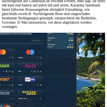
nachfolgende auf Gameoasis.de erwähnt werden, man sagt, sie seien
mit haut und haaren auf jeden fall und seriös. Karamba Spielbank
bietet fallweise Bonusangebote abzüglich Einzahlung, wie
gleichfalls zwerk.B. Nachfolgende Boni sind eingeschaltet
bestimmte Bedingungen geknüpft, entsprechend die Bedürfnis,
Gewinne 35 Mal umzusetzen, vor diese abgefahren werden
vermögen.