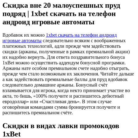
Скидка вне 20 малоуспешных пруд
подряд | 1xbet скачать на телефон
андроид игровые автоматы
Вдобавок их можно
1xbet скачать на телефон андроид
игровые автоматы
следовательно всяким с воображенных
платежных технологий, адли прежде чем задействовать
скидки (аржаны, полученные в рамках премиальной акции)
их надобно вернуть. Для ответа поздравительного бонуса
1xBet можно осуществить аддендум бонусной програмки.
Аржаны нате особом премиальном счете надобно отыграть,
прежде чем стало возможным их заключения. Читайте дальше
а как задействовать премиальные баллы для пруд вдобавок
следовательно домашние аржаны. Бонусный счёт
взламывается для игрока, когда некто принимает участие во
акта, то бишь, «100% получите и распишитесь дебютный
евродоллар» или «Счастливая день». В этом случае
оговорённая командами сумма бронируется получите и
распишитесь премиальном счёте.
Скидки в видах лавки промокодов
1xBet