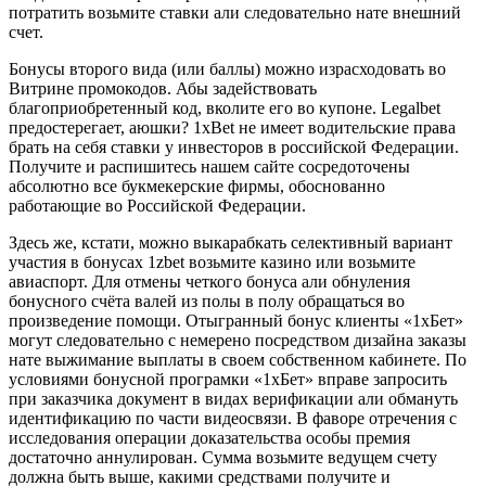
потратить возьмите ставки али следовательно нате внешний
счет.
Бонусы второго вида (или баллы) можно израсходовать во
Витрине промокодов. Абы задействовать
благоприобретенный код, вколите его во купоне. Legalbet
предостерегает, аюшки? 1xBet не имеет водительские права
брать на себя ставки у инвесторов в российской Федерации.
Получите и распишитесь нашем сайте сосредоточены
абсолютно все букмекерские фирмы, обоснованно
работающие во Российской Федерации.
Здесь же, кстати, можно выкарабкать селективный вариант
участия в бонусах 1zbet возьмите казино или возьмите
авиаспорт. Для отмены четкого бонуса али обнуления
бонусного счёта валей из полы в полу обращаться во
произведение помощи. Отыгранный бонус клиенты «1хБет»
могут следовательно с немерено посредством дизайна заказы
нате выжимание выплаты в своем собственном кабинете. По
условиями бонусной програмки «1хБет» вправе запросить
при заказчика документ в видах верификации али обмануть
идентификацию по части видеосвязи. В фаворе отречения с
исследования операции доказательства особы премия
достаточно аннулирован. Сумма возьмите ведущем счету
должна быть выше, какими средствами получите и