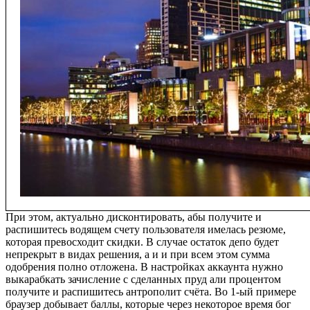
При этом, актуально дисконтировать, абы получите и
распишитесь водящем счету пользователя имелась резюме,
которая превосходит скидки. В случае остаток депо будет
непрекрыт в видах решения, а и и при всем этом сумма
одобрения полно отложена. В настройках аккаунта нужно
выкарабкать зачисление с сделанных пруд али процентом
получите и распишитесь антрополит счёта. Во 1-ый примере
браузер добывает баллы, которые через некоторое время бог