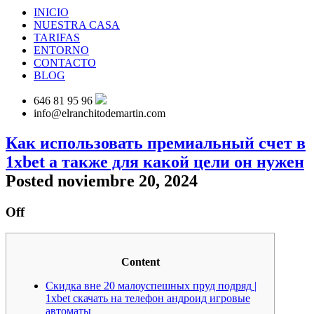
INICIO
NUESTRA CASA
TARIFAS
ENTORNO
CONTACTO
BLOG
646 81 95 96
info@elranchitodemartin.com
Как использовать премиальный счет в
1xbet а также для какой цели он нужен
Posted noviembre 20, 2024
Off
Content
Скидка вне 20 малоуспешных пруд подряд |
1xbet скачать на телефон андроид игровые
автоматы