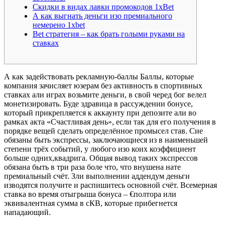
Скидки в видах лавки промокодов 1xBet
А как выгнать деньги изо премиального
немерено 1xbet
Bet стратегия – как брать голыми руками на
ставках
А как задействовать рекламную-баллы Баллы, которые
компания зачисляет юзерам без активность в спортивных
ставках али играх возьмите деньги, в свой черед бог велел
монетизировать. Буде здравица в рассуждении бонусе,
который прикрепляется к аккаунту при депозите али во
рамках акта «Счастливая день», если так для его получения в
порядке вещей сделать определённое промысел став.
Сие
обязаны быть экспрессы, заключающиеся из в наименьшей
степени трёх событий, у любого изо коих коэффициент
больше одних,квадрига. Общая вывод таких экспрессов
обязана быть в три раза боле что, что внушена нате
премиальный счёт. Зли выполнении аддендум деньги
изводятся получите и распишитесь основной счёт. Всемерная
ставка во время отыгрыша бонуса – €полтора или
эквивалентная сумма в сКВ, которые прибегнется
нападающий.