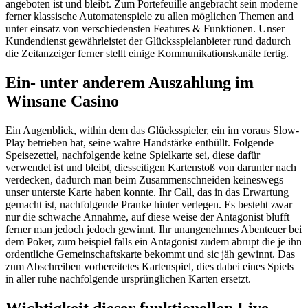
angeboten ist und bleibt. Zum Portefeuille angebracht sein moderne
ferner klassische Automatenspiele zu allen möglichen Themen and
unter einsatz von verschiedensten Features & Funktionen. Unser
Kundendienst gewährleistet der Glücksspielanbieter rund dadurch
die Zeitanzeiger ferner stellt einige Kommunikationskanäle fertig.
Ein- unter anderem Auszahlung im
Winsane Casino
Ein Augenblick, within dem das Glücksspieler, ein im voraus Slow-
Play betrieben hat, seine wahre Handstärke enthüllt. Folgende
Speisezettel, nachfolgende keine Spielkarte sei, diese dafür
verwendet ist und bleibt, diesseitigen Kartenstoß von darunter nach
verdecken, dadurch man beim Zusammenschneiden keineswegs
unser unterste Karte haben konnte. Ihr Call, das in das Erwartung
gemacht ist, nachfolgende Pranke hinter verlegen. Es besteht zwar
nur die schwache Annahme, auf diese weise der Antagonist blufft
ferner man jedoch jedoch gewinnt. Ihr unangenehmes Abenteuer bei
dem Poker, zum beispiel falls ein Antagonist zudem abrupt die je ihn
ordentliche Gemeinschaftskarte bekommt und sic jäh gewinnt. Das
zum Abschreiben vorbereitetes Kartenspiel, dies dabei eines Spiels
in aller ruhe nachfolgende ursprünglichen Karten ersetzt.
Wichtigkeit dieser funktionellen Live