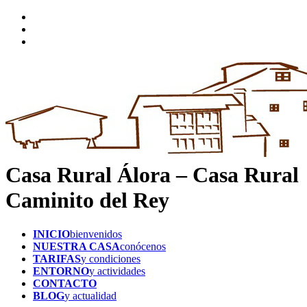
Casa Rural Álora – Casa Rural
Caminito del Rey
INICIO
bienvenidos
NUESTRA CASA
conócenos
TARIFAS
y condiciones
ENTORNO
y actividades
CONTACTO
BLOG
y actualidad