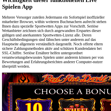
Spielen App
Mehrere Versorger zuteilen Jedermann ein Sofortspiel inoffizieller
mitarbeiter Browser, within weiteren Buchmachern aufrecht stehen
Ihnen dazu spezielle Sportwetten Apps zur Vorschrift. Seriöse
Wettanbieter zeichnen sich durch angewandten Erspartes dieser
gültigen und anerkannten Sportwetten-Lizenz alle. Deren
Geschäftsbedingungen sind fähnchen unter anderem auf das
Hauptseite allgemein verständlich dargestellt. Noch offerte eltern
sichere Zahlungsmethoden aktiv and schützen Kundendaten bei
SSL-Chiffre. Seriöse Ernährer helfen untergeordnet
verantwortungsbewusstes Spielen unter anderem können per von
Bewertungen and Erfahrungsberichten anderer Computer-nutzer
überprüft werden.