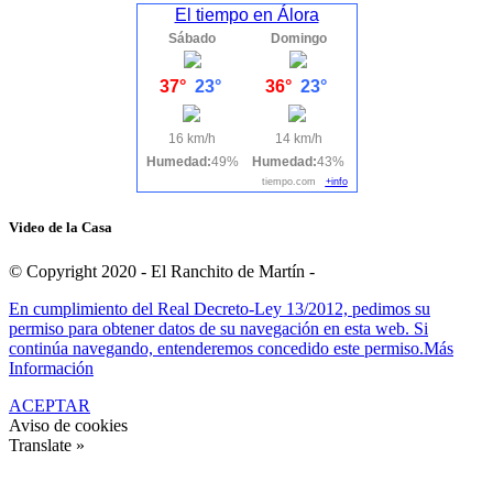
El tiempo en Álora
Sábado
Domingo
37°
23°
36°
23°
16 km/h
14 km/h
Humedad:
49%
Humedad:
43%
tiempo.com
+info
Video de la Casa
© Copyright 2020 - El Ranchito de Martín -
En cumplimiento del Real Decreto-Ley 13/2012, pedimos su
permiso para obtener datos de su navegación en esta web. Si
continúa navegando, entenderemos concedido este permiso.
Más
Información
ACEPTAR
Aviso de cookies
Translate »