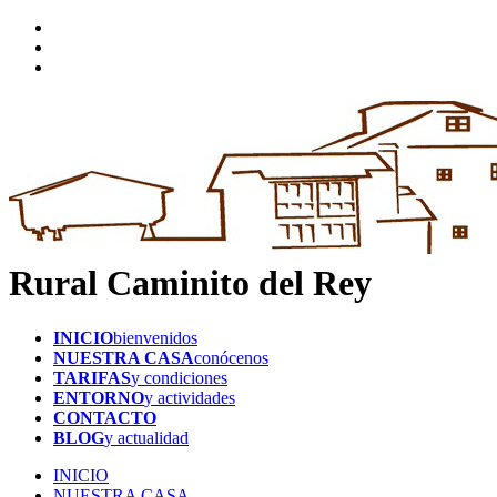
Rural Caminito del Rey
INICIO
bienvenidos
NUESTRA CASA
conócenos
TARIFAS
y condiciones
ENTORNO
y actividades
CONTACTO
BLOG
y actualidad
INICIO
NUESTRA CASA