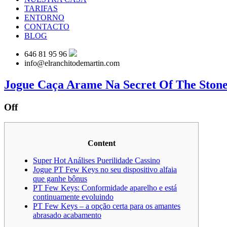
TARIFAS
ENTORNO
CONTACTO
BLOG
646 81 95 96
info@elranchitodemartin.com
Jogue Caça Arame Na Secret Of The Ston
Off
Content
Super Hot Análises Puerilidade Cassino
Jogue PT Few Keys no seu dispositivo alfaia
que ganhe bônus
PT Few Keys: Conformidade aparelho e está
continuamente evoluindo
PT Few Keys – a opção certa para os amantes
abrasado acabamento