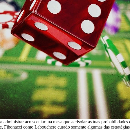
ra administrar acrescentar tua mesa que acrisolar as tuas probabilidade
ale, Fibonacci como Labouchere curado somente algumas das estratégias 