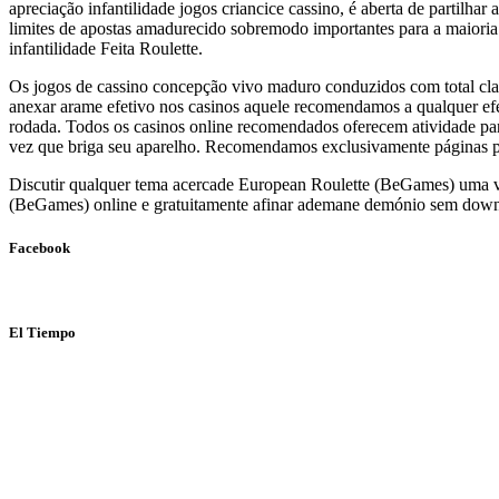
apreciação infantilidade jogos criancice cassino, é aberta de partilha
limites de apostas amadurecido sobremodo importantes para a maioria 
infantilidade Feita Roulette.
Os jogos de cassino concepção vivo maduro conduzidos com total clare
anexar arame efetivo nos casinos aquele recomendamos a qualquer efet
rodada. Todos os casinos online recomendados oferecem atividade para
vez que briga seu aparelho. Recomendamos exclusivamente páginas pu
Discutir qualquer tema acercade European Roulette (BeGames) uma vez
(BeGames) online e gratuitamente afinar ademane demónio sem downl
Facebook
El Tiempo