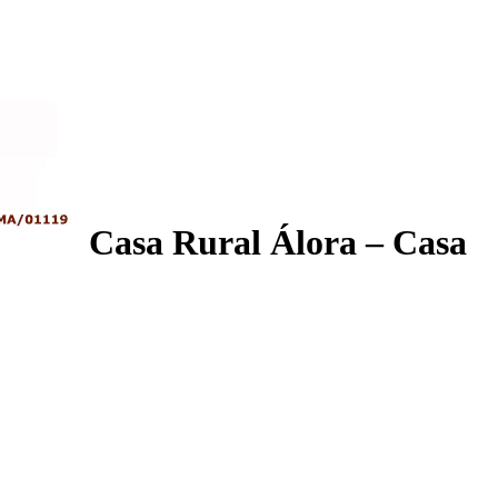
Casa Rural Álora – Casa