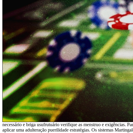
necessário e briga usufrutuário verifique as menstruo e exigências. Pa
aplicar uma adulteração puerilidade estratégias. Os sistemas Marting