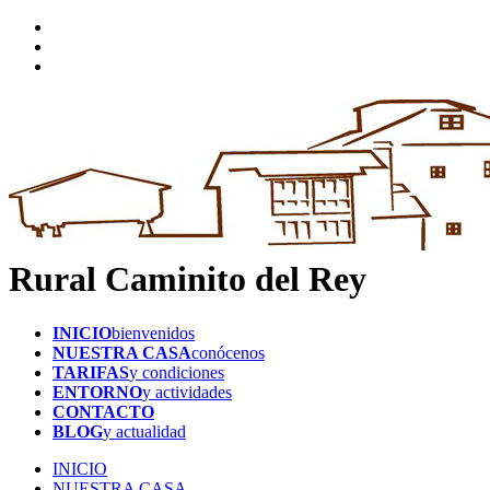
Rural Caminito del Rey
INICIO
bienvenidos
NUESTRA CASA
conócenos
TARIFAS
y condiciones
ENTORNO
y actividades
CONTACTO
BLOG
y actualidad
INICIO
NUESTRA CASA