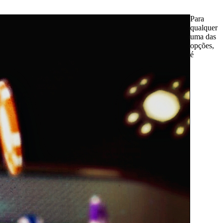
Para
qualquer
uma das
opções,
é